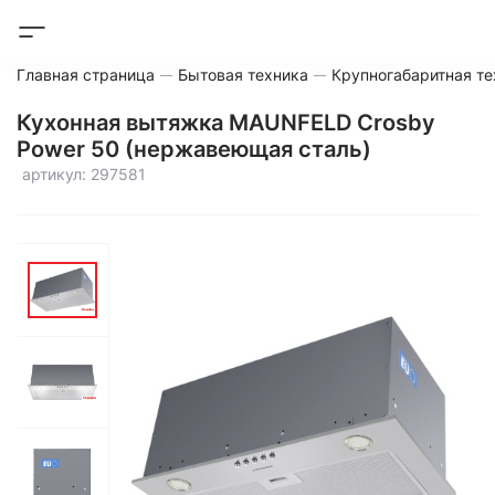
Главная страница
Бытовая техника
Крупногабаритная те
Кухонная вытяжка MAUNFELD Crosby
Power 50 (нержавеющая сталь)
артикул: 297581