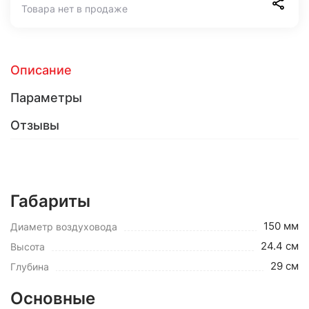
Товара нет в продаже
Описание
Параметры
Отзывы
Габариты
150 мм
Диаметр воздуховода
24.4 см
Высота
29 см
Глубина
Основные