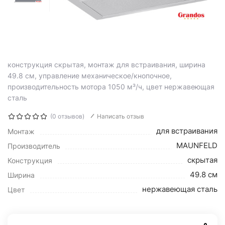
конструкция скрытая, монтаж для встраивания, ширина
49.8 см, управление механическое/кнопочное,
производительность мотора 1050 м³/ч, цвет нержавеющая
сталь
(0 отзывов)
Написать отзыв
для встраивания
Монтаж
MAUNFELD
Производитель
скрытая
Конструкция
49.8 см
Ширина
нержавеющая сталь
Цвет