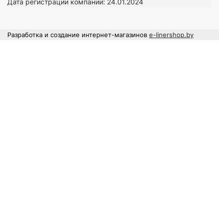
Дата регистрации компании: 24
.01.2024
Разработка и создание интернет-магазинов
e-linershop.by