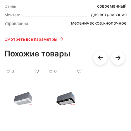
современный
Стиль
для встраивания
Монтаж
механическое,кнопочное
Управление
Смотреть все параметры
Похожие товары
0
0