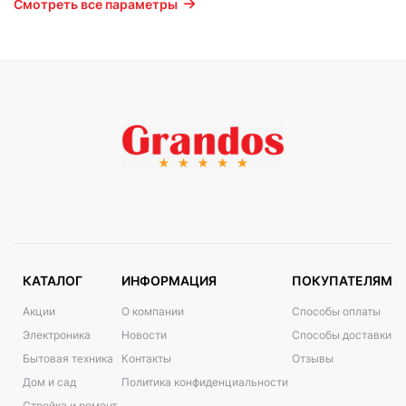
Смотреть все параметры
КАТАЛОГ
ИНФОРМАЦИЯ
ПОКУПАТЕЛЯМ
Акции
О компании
Способы оплаты
Электроника
Новости
Способы доставки
Бытовая техника
Контакты
Отзывы
Дом и сад
Политика конфиденциальности
Стройка и ремонт