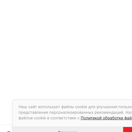
Наш сайт использует файлы cookie для улучшения пользо
представления персонализированных рекомендаций. Нажа
файлов cookie в соответствии с
Политикой обработки файл