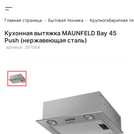
Главная страница
Бытовая техника
Крупногабаритная те
Кухонная вытяжка MAUNFELD Bay 45
Push (нержавеющая сталь)
артикул: 297564