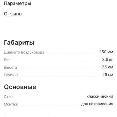
Параметры
Отзывы
Габариты
150 мм
Диаметр воздуховода
3.6 кг
Вес
17.5 см
Высота
29 см
Глубина
Основные
классический
Стиль
для встраивания
Монтаж