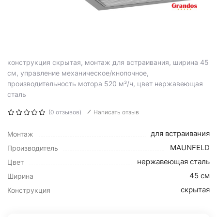
конструкция скрытая, монтаж для встраивания, ширина 45
см, управление механическое/кнопочное,
производительность мотора 520 м³/ч, цвет нержавеющая
сталь
(0 отзывов)
Написать отзыв
для встраивания
Монтаж
MAUNFELD
Производитель
нержавеющая сталь
Цвет
45 см
Ширина
скрытая
Конструкция