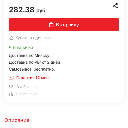
282.38
руб
В корзину
Купить в один клик
В наличии
Доставка по Минску
Доставка по РБ: от 2 дней
Самовывоз: бесплатно,
Гарантия 12 мес.
В избранное
В сравнение
Описание