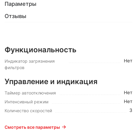
Параметры
Отзывы
Функциональность
Нет
Индикатор загрязнения
фильтров
Управление и индикация
Нет
Таймер автоотключения
Нет
Интенсивный режим
3
Количество скоростей
Смотреть все параметры