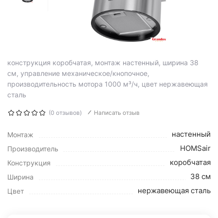
конструкция коробчатая, монтаж настенный, ширина 38
см, управление механическое/кнопочное,
производительность мотора 1000 м³/ч, цвет нержавеющая
сталь
(0 отзывов)
Написать отзыв
настенный
Монтаж
HOMSair
Производитель
коробчатая
Конструкция
38 см
Ширина
нержавеющая сталь
Цвет