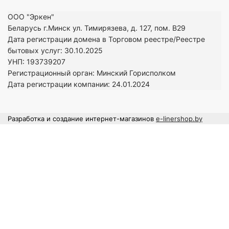
ООО "Эркен"
Беларусь г.Минск ул. Тимирязева, д. 127, пом. В29
Дата регистрации домена в Торговом реестре/Реестре
бытовых услуг: 30.10.2025
УНП: 193739207
Регистрационный орган: Минский Горисполком
Дата регистрации компании: 24
.01.2024
Разработка и создание интернет-магазинов
e-linershop.by