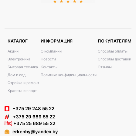
КАТАЛОГ
ИНФОРМАЦИЯ
ПОКУПАТЕЛЯМ
Акции
О компании
Способы оплаты
Электроника
Новости
Способы доставки
Бытовая техника
Контакты
Отзывы
Дом и сад
Политика конфиденциальности
Стройка и ремонт
Красота и спорт
+375 29 248 55 22
+375 29 689 55 22
+375 25 689 55 22
erkenby@yandex.by