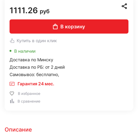
1111.26
руб
В корзину
Купить в один клик
В наличии
Доставка по Минску
Доставка по РБ: от 2 дней
Самовывоз: бесплатно,
Гарантия 24 мес.
В избранное
В сравнение
Описание