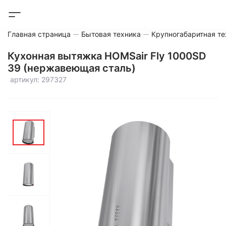
Главная страница
Бытовая техника
Крупногабаритная те
Кухонная вытяжка HOMSair Fly 1000SD
39 (нержавеющая сталь)
артикул: 297327