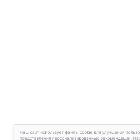
Наш сайт использует файлы cookie для улучшения пользо
представления персонализированных рекомендаций. Нажа