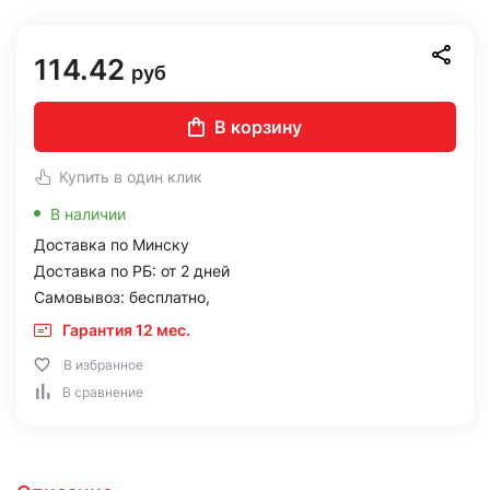
114.42
руб
В корзину
Купить в один клик
В наличии
Доставка по Минску
Доставка по РБ: от 2 дней
Самовывоз: бесплатно,
Гарантия 12 мес.
В избранное
В сравнение