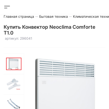
Главная страница
Бытовая техника
Климатическая техн
Купить Конвектор Neoclima Comforte
T1.0
артикул: 296041