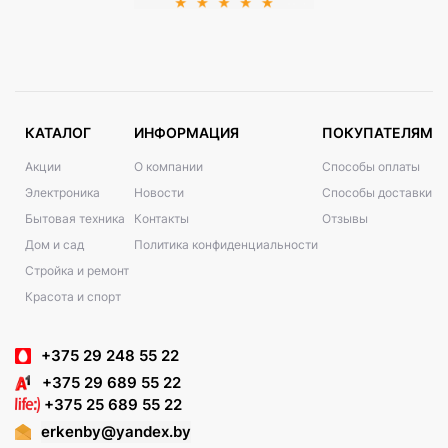
КАТАЛОГ
ИНФОРМАЦИЯ
ПОКУПАТЕЛЯМ
Акции
О компании
Способы оплаты
Электроника
Новости
Способы доставки
Бытовая техника
Контакты
Отзывы
Дом и сад
Политика конфиденциальности
Стройка и ремонт
Красота и спорт
+375 29 248 55 22
+375 29 689 55 22
+375 25 689 55 22
erkenby@yandex.by