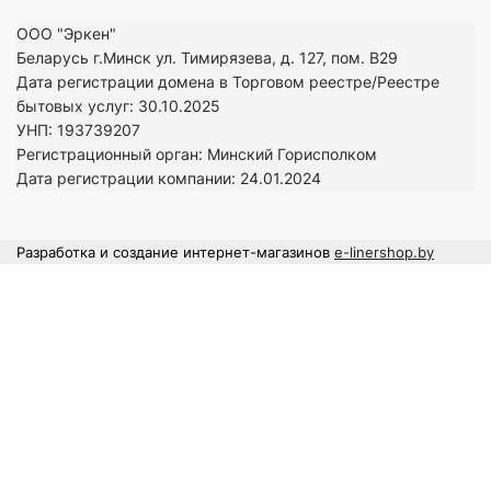
ООО "Эркен"
Беларусь г.Минск ул. Тимирязева, д. 127, пом. В29
Дата регистрации домена в Торговом реестре/Реестре
бытовых услуг: 30.10.2025
УНП: 193739207
Регистрационный орган: Минский Горисполком
Дата регистрации компании: 24
.01.2024
Разработка и создание интернет-магазинов
e-linershop.by