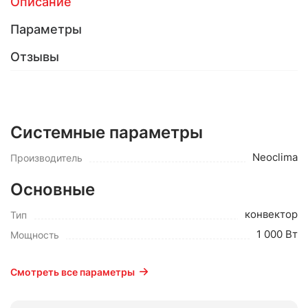
Описание
Параметры
Отзывы
Системные параметры
Neoclima
Производитель
Основные
конвектор
Тип
1 000 Вт
Мощность
Смотреть все параметры