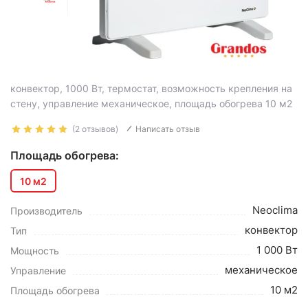
конвектор, 1000 Вт, термостат, возможность крепления на
стену, управление механическое, площадь обогрева 10 м2
(2 отзывов)
Написать отзыв
Площадь обогрева:
10 м2
Neoclima
Производитель
конвектор
Тип
1 000 Вт
Мощность
механическое
Управление
10 м2
Площадь обогрева