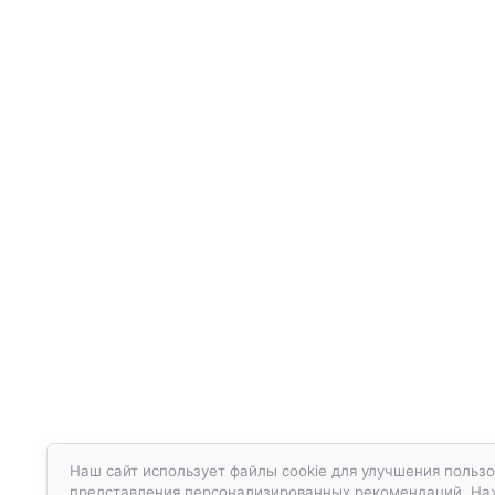
Наш сайт использует файлы cookie для улучшения пользо
представления персонализированных рекомендаций. Нажа