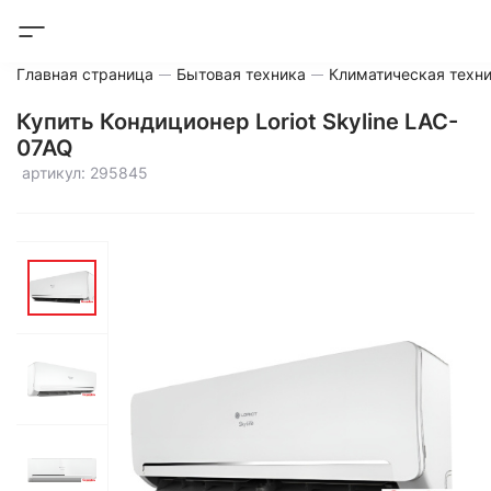
Главная страница
Бытовая техника
Климатическая техн
Купить Кондиционер Loriot Skyline LAC-
07AQ
артикул: 295845