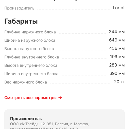
Loriot
Производитель
Габариты
244 мм
Глубина наружного блока
649 мм
Ширина наружного блока
456 мм
Высота наружного блока
199 мм
Глубина внутреннего блока
283 мм
Высота внутреннего блока
690 мм
Ширина внутреннего блока
20 кг
Вес наружного блока
Смотреть все параметры
Производитель
ООО «К-Трейд». 121351, Россия, г. Москва,