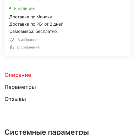
В наличии
Доставка по Минску
Доставка по РБ: от 2 дней
Самовывоз: бесплатно,
В избранное
В сравнение
Описание
Параметры
Отзывы
Системные параметры