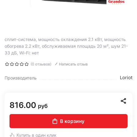
сплит-система, мощность охлаждения 2.1 кВт, мощность
обогрева 2.2 кВт, обслуживаемая площадь 20 м², шум 21-
33 дБ, Wi-Fi: нет
(0 отзывов)
Написать отзыв
Loriot
Производитель
816.00
руб
В корзину
Купить в один клик