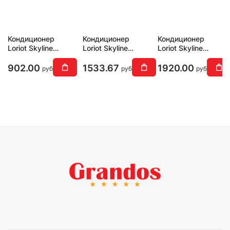
Кондиционер
Кондиционер
Кондиционер
Loriot Skyline
Loriot Skyline
Loriot Skyline
LAC-09AQ
LAC-12AQ
LAC-18AQ
902.00
1533.67
1920.00
руб
руб
руб