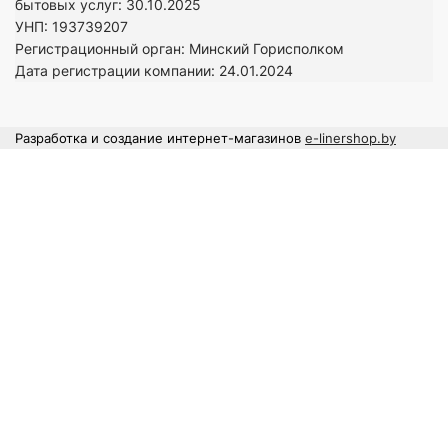
бытовых услуг: 30.10.2025
УНП: 193739207
Регистрационный орган: Минский Горисполком
Дата регистрации компании: 24
.01.2024
Разработка и создание интернет-магазинов
e-linershop.by