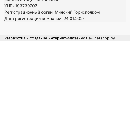
УНП: 193739207
Регистрационный орган: Минский Горисполком
Дата регистрации компании: 24
.01.2024
Разработка и создание интернет-магазинов
e-linershop.by