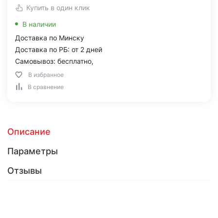
Купить в один клик
В наличии
Доставка по Минску
Доставка по РБ: от 2 дней
Самовывоз: бесплатно,
В избранное
В сравнение
Описание
Параметры
Отзывы