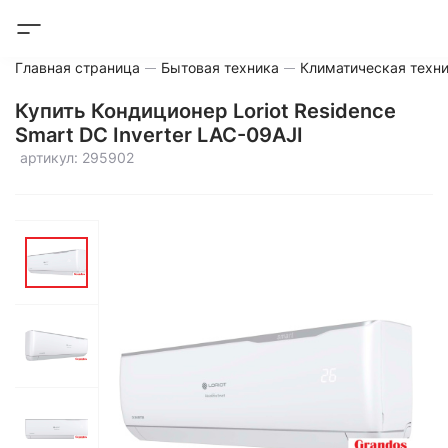
Главная страница
Бытовая техника
Климатическая техн
Купить Кондиционер Loriot Residence
Smart DC Inverter LAC-09AJI
артикул: 295902