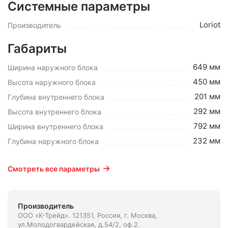
Системные параметры
Loriot
Производитель
Габариты
649 мм
Ширина наружного блока
450 мм
Высота наружного блока
201 мм
Глубина внутреннего блока
292 мм
Высота внутреннего блока
792 мм
Ширина внутреннего блока
232 мм
Глубина наружного блока
Смотреть все параметры
Производитель
ООО «К-Трейд». 121351, Россия, г. Москва,
ул.Молодогвардейская, д.54/2, оф.2.