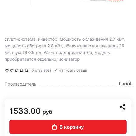
сплит-система, инвертор, мощность охлаждения 2.7 кВт,
мощность обогрева 2.8 кВт, обслуживаемая площадь 25
м², шум 19-39 дБ, Wi-Fi: поддерживается, модуль
приобретается отдельно, ионизатор
(0 отзывов)
Написать отзыв
Loriot
Производитель
1533.00
руб
В корзину