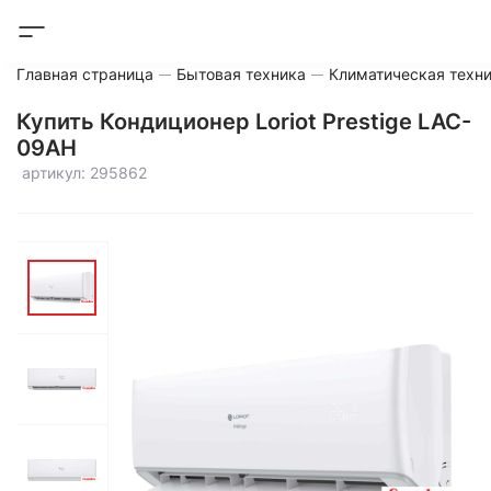
Главная страница
Бытовая техника
Климатическая техн
Купить Кондиционер Loriot Prestige LAC-
09AH
артикул: 295862