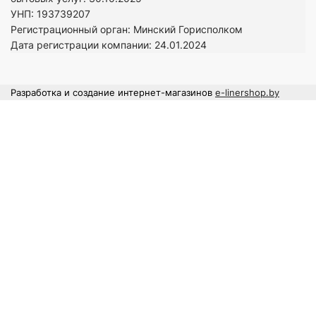
УНП: 193739207
Регистрационный орган: Минский Горисполком
Дата регистрации компании: 24
.01.2024
Разработка и создание интернет-магазинов
e-linershop.by