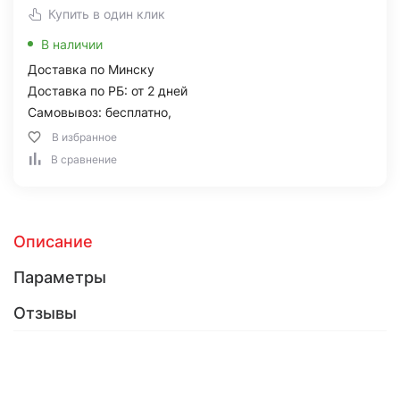
Купить в один клик
В наличии
Доставка по Минску
Доставка по РБ: от 2 дней
Самовывоз: бесплатно,
В избранное
В сравнение
Описание
Параметры
Отзывы