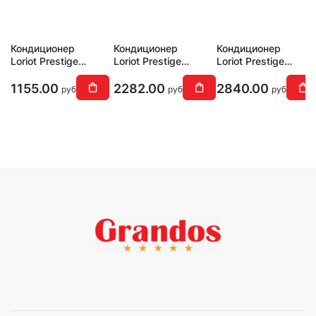
Кондиционер
Кондиционер
Кондиционер
Loriot Prestige
Loriot Prestige
Loriot Prestige
LAC-12AH
LAC-18AH
LAC-24AH
1155.00
2282.00
2840.00
руб
руб
руб