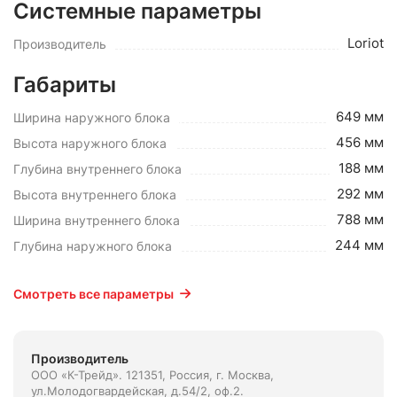
Системные параметры
Loriot
Производитель
Габариты
649 мм
Ширина наружного блока
456 мм
Высота наружного блока
188 мм
Глубина внутреннего блока
292 мм
Высота внутреннего блока
788 мм
Ширина внутреннего блока
244 мм
Глубина наружного блока
Смотреть все параметры
Производитель
ООО «К-Трейд». 121351, Россия, г. Москва,
ул.Молодогвардейская, д.54/2, оф.2.