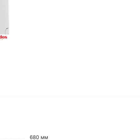
680 мм