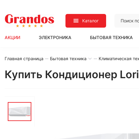
Каталог
АКЦИИ
ЭЛЕКТРОНИКА
БЫТОВАЯ ТЕХНИКА
Главная страница
Бытовая техника
Климатическая те
Купить Кондиционер Lor