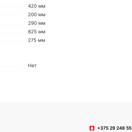
420 мм
200 мм
290 мм
825 мм
275 мм
Нет
+375 29 248 55