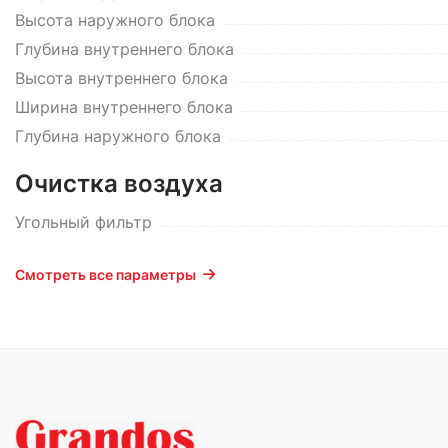
Высота наружного блока
Глубина внутреннего блока
Высота внутреннего блока
Ширина внутреннего блока
Глубина наружного блока
Очистка воздуха
Угольный фильтр
Смотреть все параметры