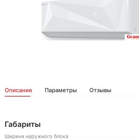
Описание
Параметры
Отзывы
Габариты
Ширина наружного блока