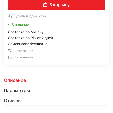
В корзину
Купить в один клик
В наличии
Доставка по Минску
Доставка по РБ: от 2 дней
Самовывоз: бесплатно,
В избранное
В сравнение
Описание
Параметры
Отзывы