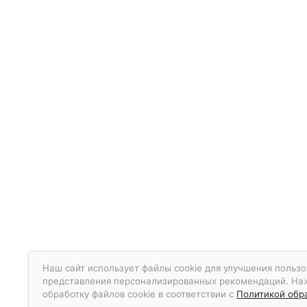
Наш сайт использует файлы cookie для улучшения пользо
представления персонализированных рекомендаций. Нажа
обработку файлов cookie в соответствии с
Политикой обра