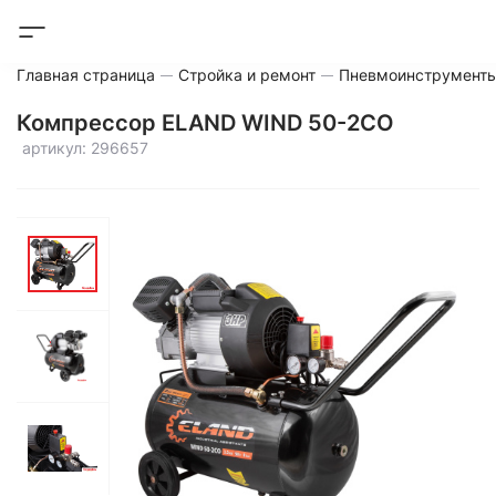
Главная страница
Стройка и ремонт
Пневмоинструмент
Компрессор ELAND WIND 50-2CO
артикул: 296657