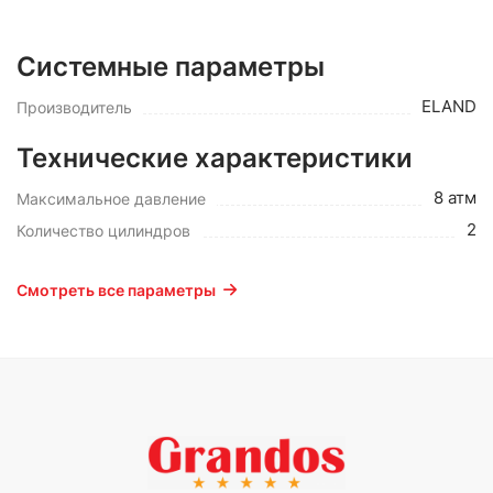
Системные параметры
ELAND
Производитель
Технические характеристики
8 атм
Максимальное давление
2
Количество цилиндров
Смотреть все параметры