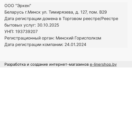
ООО "Эркен"
Беларусь г.Минск ул. Тимирязева, д. 127, пом. В29
Дата регистрации домена в Торговом реестре/Реестре
бытовых услуг: 30.10.2025
УНП: 193739207
Регистрационный орган: Минский Горисполком
Дата регистрации компании: 24
.01.2024
Разработка и создание интернет-магазинов
e-linershop.by