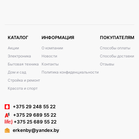
КАТАЛОГ
ИНФОРМАЦИЯ
ПОКУПАТЕЛЯМ
Акции
О компании
Способы оплаты
Электроника
Новости
Способы доставки
Бытовая техника
Контакты
Отзывы
Дом и сад
Политика конфиденциальности
Стройка и ремонт
Красота и спорт
+375 29 248 55 22
+375 29 689 55 22
+375 25 689 55 22
erkenby@yandex.by