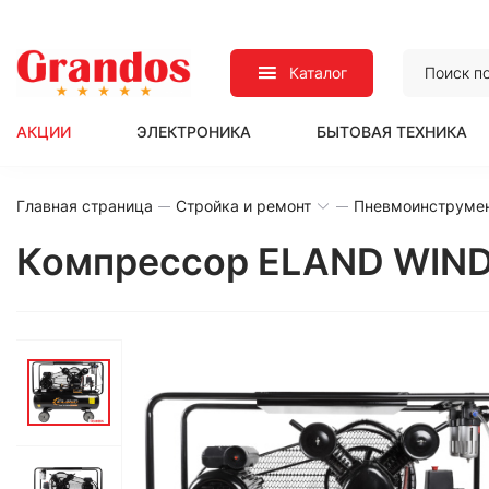
Каталог
АКЦИИ
ЭЛЕКТРОНИКА
БЫТОВАЯ ТЕХНИКА
Главная страница
Стройка и ремонт
Пневмоинструме
Компрессор ELAND WIND