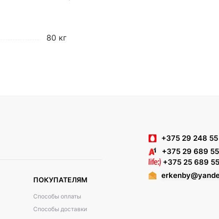
80 кг
+375 29 248 55
+375 29 689 55
+375 25 689 55
erkenby@yande
ПОКУПАТЕЛЯМ
Способы оплаты
Способы доставки