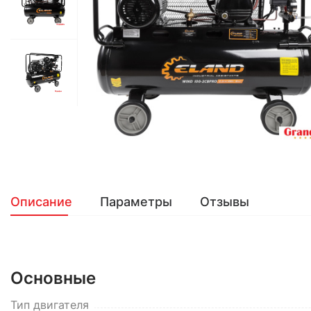
Описание
Параметры
Отзывы
Основные
Тип двигателя