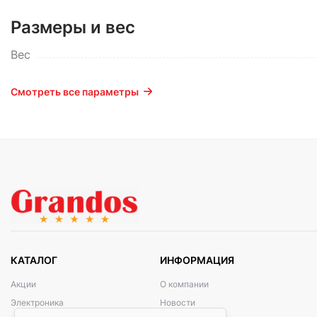
Размеры и вес
Вес
Смотреть все параметры
КАТАЛОГ
ИНФОРМАЦИЯ
Акции
О компании
Электроника
Новости