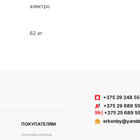
электро
62 кг
+375 29 248 55
+375 29 689 55
+375 25 689 55
erkenby@yande
ПОКУПАТЕЛЯМ
Способы оплаты