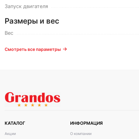
Запуск двигателя
Размеры и вес
Вес
Смотреть все параметры
КАТАЛОГ
ИНФОРМАЦИЯ
Акции
О компании