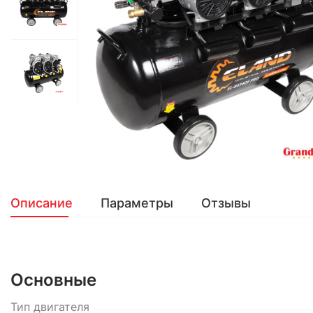
Описание
Параметры
Отзывы
Основные
Тип двигателя