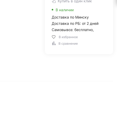
Купить в один клик
В наличии
Доставка по Минску
Доставка по РБ: от 2 дней
Самовывоз: бесплатно,
В избранное
В сравнение