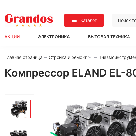
Каталог
АКЦИИ
ЭЛЕКТРОНИКА
БЫТОВАЯ ТЕХНИКА
Главная страница
Стройка и ремонт
Пневмоинструме
Компрессор ELAND EL-8