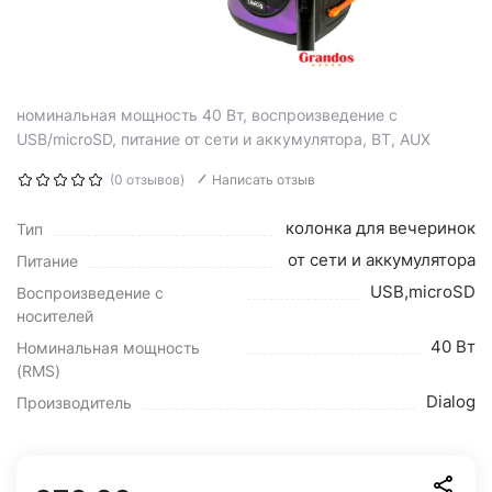
номинальная мощность 40 Вт, воспроизведение с
USB/microSD, питание от сети и аккумулятора, BT, AUX
(0 отзывов)
Написать отзыв
колонка для вечеринок
Тип
от сети и аккумулятора
Питание
USB,microSD
Воспроизведение с
носителей
40 Вт
Номинальная мощность
(RMS)
Dialog
Производитель