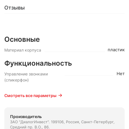
Отзывы
Основные
пластик
Материал корпуса
Функциональность
Нет
Управление звонками
(спикерфон)
Смотреть все параметры
Производитель
ЗАО "ДиалогИнвест". 199106, Россия, Санкт-Петербург,
Средний пр. В.О., 86.