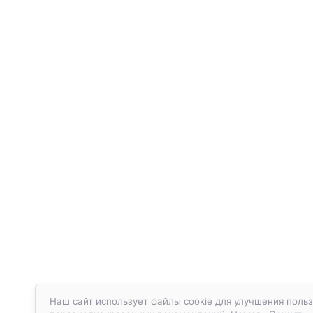
Наш сайт использует файлы cookie для улучшения польз