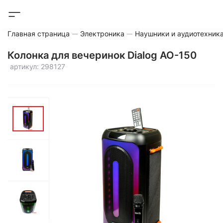
Главная страница
Электроника
Наушники и аудиотехник
Колонка для вечеринок Dialog AO-150
артикул: 298127