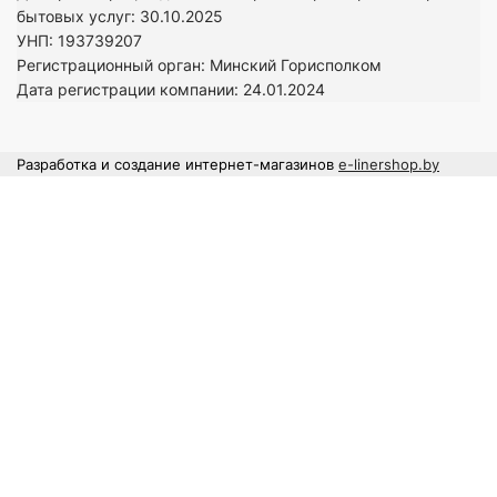
бытовых услуг: 30.10.2025
УНП: 193739207
Регистрационный орган: Минский Горисполком
Дата регистрации компании: 24
.01.2024
Разработка и создание интернет-магазинов
e-linershop.by