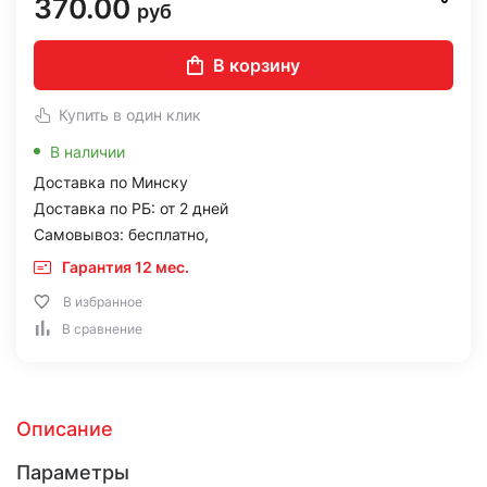
370.00
руб
В корзину
Купить в один клик
В наличии
Доставка по Минску
Доставка по РБ: от 2 дней
Самовывоз: бесплатно,
Гарантия 12 мес.
В избранное
В сравнение
Описание
Параметры