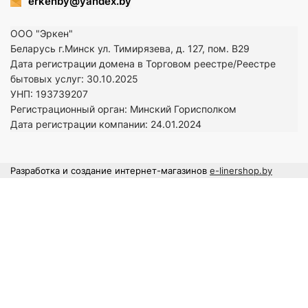
erkenby@yandex.by
ООО "Эркен"
Беларусь г.Минск ул. Тимирязева, д. 127, пом. В29
Дата регистрации домена в Торговом реестре/Реестре
бытовых услуг: 30.10.2025
УНП: 193739207
Регистрационный орган: Минский Горисполком
Дата регистрации компании: 24
.01.2024
Разработка и создание интернет-магазинов
e-linershop.by