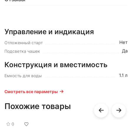
Управление и индикация
Нет
Отложенный старт
Да
Подсветка чашек
Конструкция и вместимость
1.1 л
Емкость для воды
Смотреть все параметры
Похожие товары
0