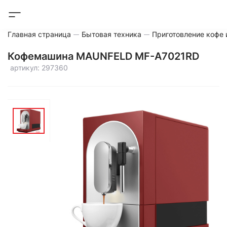
Главная страница
Бытовая техника
Приготовление кофе 
Кофемашина MAUNFELD MF-A7021RD
артикул: 297360