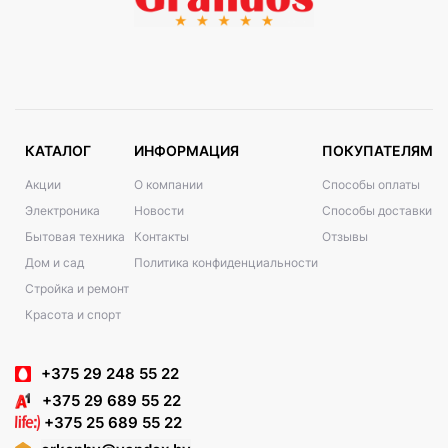
КАТАЛОГ
ИНФОРМАЦИЯ
ПОКУПАТЕЛЯМ
Акции
О компании
Способы оплаты
Электроника
Новости
Способы доставки
Бытовая техника
Контакты
Отзывы
Дом и сад
Политика конфиденциальности
Стройка и ремонт
Красота и спорт
+375 29 248 55 22
+375 29 689 55 22
+375 25 689 55 22