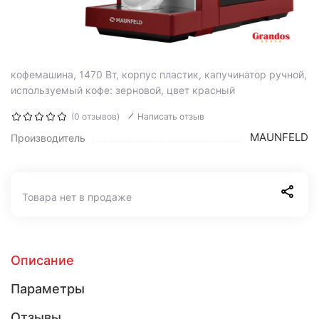
кофемашина, 1470 Вт, корпус пластик, капучинатор ручной,
используемый кофе: зерновой, цвет красный
(0 отзывов)
Написать отзыв
MAUNFELD
Производитель
Товара нет в продаже
Описание
Параметры
Отзывы