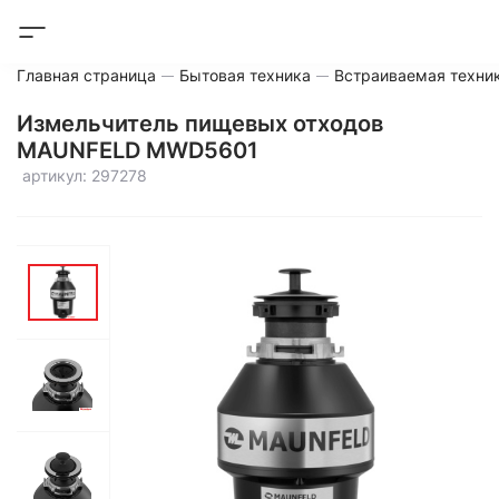
Главная страница
Бытовая техника
Встраиваемая техни
Измельчитель пищевых отходов
MAUNFELD MWD5601
артикул: 297278