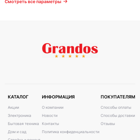
Смотреть все параметры
КАТАЛОГ
ИНФОРМАЦИЯ
ПОКУПАТЕЛЯМ
Акции
О компании
Способы оплаты
Электроника
Новости
Способы доставки
Бытовая техника
Контакты
Отзывы
Дом и сад
Политика конфиденциальности
Стройка и ремонт