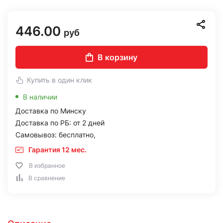
446.00
руб
В корзину
Купить в один клик
В наличии
Доставка по Минску
Доставка по РБ: от 2 дней
Самовывоз: бесплатно,
Гарантия 12 мес.
В избранное
В сравнение