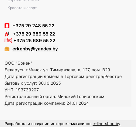
Красота и спорт
+375 29 248 55 22
+375 29 689 55 22
+375 25 689 55 22
erkenby@yandex.by
ООО "Эркен"
Беларусь г.Минск ул. Тимирязева, д. 127, пом. В29
Дата регистрации домена в Торговом реестре/Реестре
бытовых услуг: 30.10.2025
УНП: 193739207
Регистрационный орган: Минский Горисполком
Дата регистрации компании: 24
.01.2024
Разработка и создание интернет-магазинов
e-linershop.by