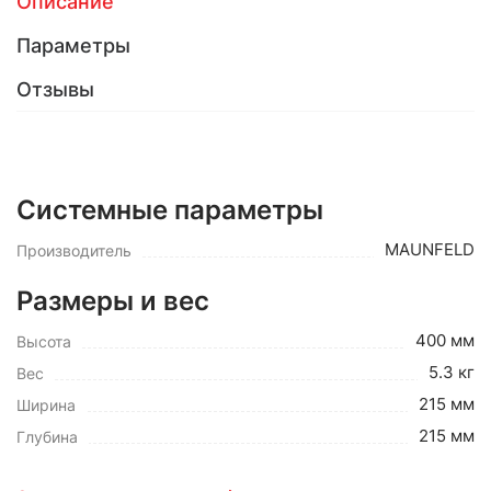
Описание
Параметры
Отзывы
Системные параметры
MAUNFELD
Производитель
Размеры и вес
400 мм
Высота
5.3 кг
Вес
215 мм
Ширина
215 мм
Глубина