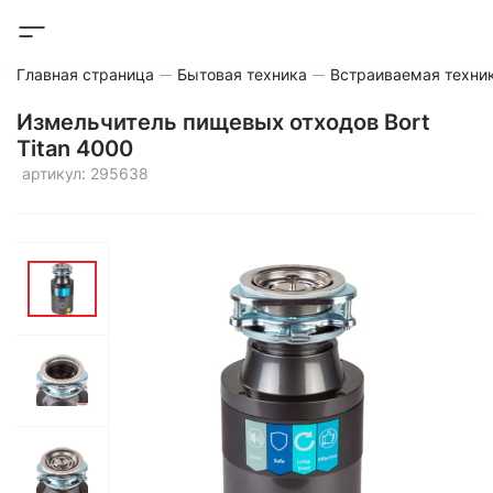
Главная страница
Бытовая техника
Встраиваемая техни
Измельчитель пищевых отходов Bort
Titan 4000
артикул: 295638