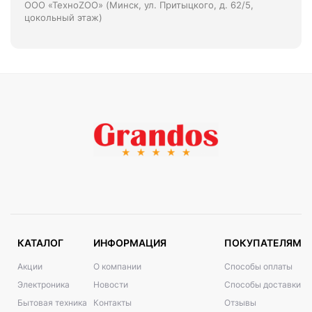
ООО «ТехноZOO» (Минск, ул. Притыцкого, д. 62/5,
цокольный этаж)
КАТАЛОГ
ИНФОРМАЦИЯ
ПОКУПАТЕЛЯМ
Акции
О компании
Способы оплаты
Электроника
Новости
Способы доставки
Бытовая техника
Контакты
Отзывы