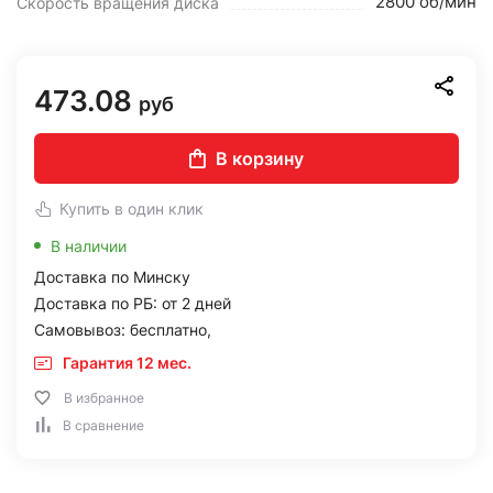
2800 об/мин
Скорость вращения диска
473.08
руб
В корзину
Купить в один клик
В наличии
Доставка по Минску
Доставка по РБ: от 2 дней
Самовывоз: бесплатно,
Гарантия 12 мес.
В избранное
В сравнение