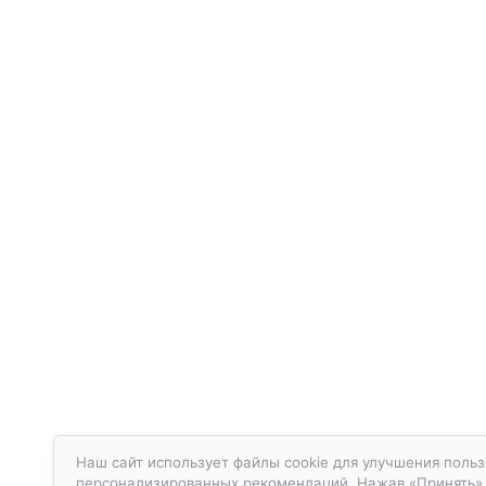
Наш сайт использует файлы cookie для улучшения польз
персонализированных рекомендаций. Нажав «Принять», в