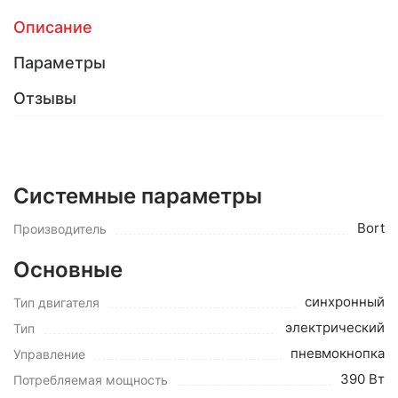
Описание
Параметры
Отзывы
Системные параметры
Bort
Производитель
Основные
синхронный
Тип двигателя
электрический
Тип
пневмокнопка
Управление
390 Вт
Потребляемая мощность