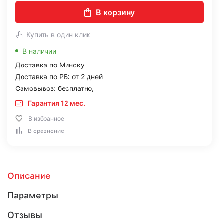
В корзину
Купить в один клик
В наличии
Доставка по Минску
Доставка по РБ: от 2 дней
Самовывоз: бесплатно,
Гарантия 12 мес.
В избранное
В сравнение
Описание
Параметры
Отзывы