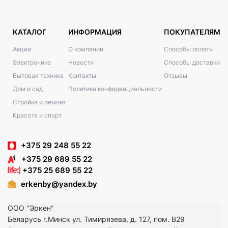
КАТАЛОГ
ИНФОРМАЦИЯ
ПОКУПАТЕЛЯМ
Акции
О компании
Способы оплаты
Электроника
Новости
Способы доставки
Бытовая техника
Контакты
Отзывы
Дом и сад
Политика конфиденциальности
Стройка и ремонт
Красота и спорт
+375 29 248 55 22
+375 29 689 55 22
+375 25 689 55 22
erkenby@yandex.by
ООО "Эркен"
Беларусь г.Минск ул. Тимирязева, д. 127, пом. В29