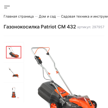
Главная страница
Дом и сад
Садовая техника и инструм
Газонокосилка Patriot CM 432
артикул: 297957