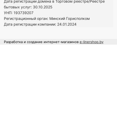
Дата регистрации домена в Торговом реестре/Реестре
бытовых услуг: 30.10.2025
УНП: 193739207
Регистрационный орган: Минский Горисполком
Дата регистрации компании: 24
.01.2024
Разработка и создание интернет-магазинов
e-linershop.by