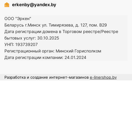
erkenby@yandex.by
ООО "Эркен"
Беларусь г.Минск ул. Тимирязева, д. 127, пом. В29
Дата регистрации домена в Торговом реестре/Реестре
бытовых услуг: 30.10.2025
УНП: 193739207
Регистрационный орган: Минский Горисполком
Дата регистрации компании: 24
.01.2024
Разработка и создание интернет-магазинов
e-linershop.by