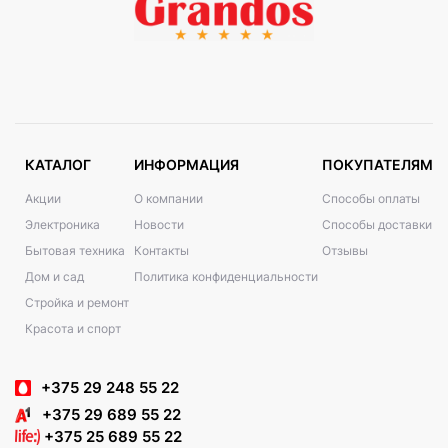
КАТАЛОГ
ИНФОРМАЦИЯ
ПОКУПАТЕЛЯМ
Акции
О компании
Способы оплаты
Электроника
Новости
Способы доставки
Бытовая техника
Контакты
Отзывы
Дом и сад
Политика конфиденциальности
Стройка и ремонт
Красота и спорт
+375 29 248 55 22
+375 29 689 55 22
+375 25 689 55 22