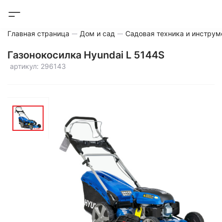
Главная страница
Дом и сад
Садовая техника и инструм
Газонокосилка Hyundai L 5144S
артикул: 296143