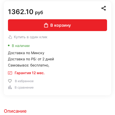
1362.10
руб
В корзину
Купить в один клик
В наличии
Доставка по Минску
Доставка по РБ: от 2 дней
Самовывоз: бесплатно,
Гарантия 12 мес.
В избранное
В сравнение
Описание