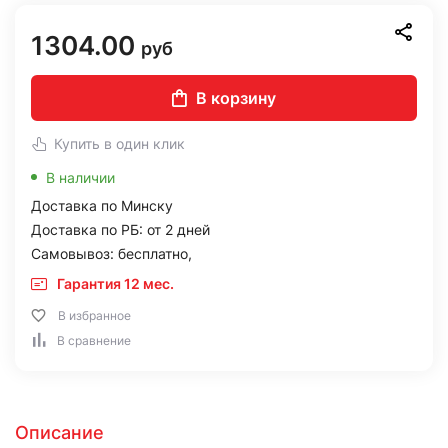
1304.00
руб
В корзину
Купить в один клик
В наличии
Доставка по Минску
Доставка по РБ: от 2 дней
Самовывоз: бесплатно,
Гарантия 12 мес.
В избранное
В сравнение
Описание