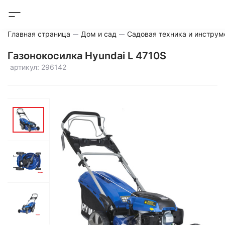
Главная страница
Дом и сад
Садовая техника и инструм
Газонокосилка Hyundai L 4710S
артикул: 296142