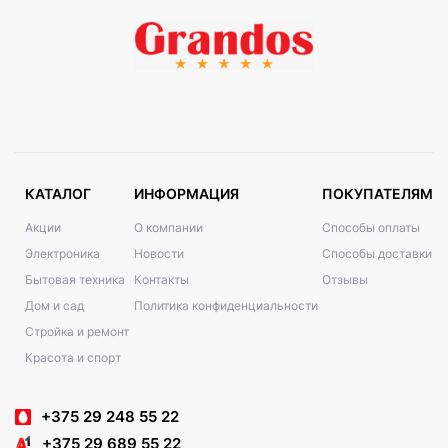
КАТАЛОГ
ИНФОРМАЦИЯ
ПОКУПАТЕЛЯМ
Акции
О компании
Способы оплаты
Электроника
Новости
Способы доставки
Бытовая техника
Контакты
Отзывы
Дом и сад
Политика конфиденциальности
Стройка и ремонт
Красота и спорт
+375 29 248 55 22
+375 29 689 55 22