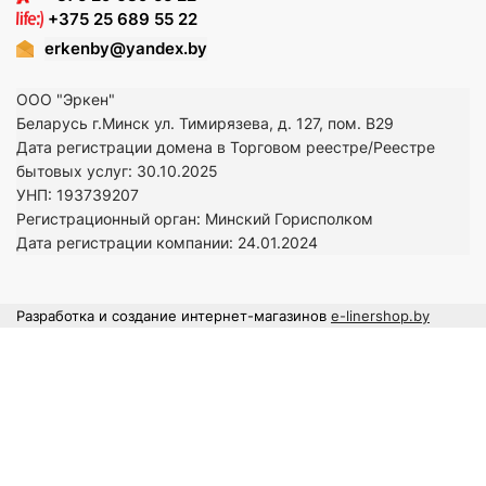
+375 25 689 55 22
erkenby@yandex.by
ООО "Эркен"
Беларусь г.Минск ул. Тимирязева, д. 127, пом. В29
Дата регистрации домена в Торговом реестре/Реестре
бытовых услуг: 30.10.2025
УНП: 193739207
Регистрационный орган: Минский Горисполком
Дата регистрации компании: 24
.01.2024
Разработка и создание интернет-магазинов
e-linershop.by