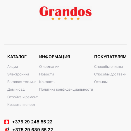
КАТАЛОГ
ИНФОРМАЦИЯ
ПОКУПАТЕЛЯМ
Акции
О компании
Способы оплаты
Электроника
Новости
Способы доставки
Бытовая техника
Контакты
Отзывы
Дом и сад
Политика конфиденциальности
Стройка и ремонт
Красота и спорт
+375 29 248 55 22
+375 29 689 55 22