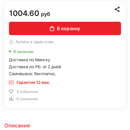
1004.60
руб
В корзину
Купить в один клик
В наличии
Доставка по Минску
Доставка по РБ: от 2 дней
Самовывоз: бесплатно,
Гарантия 12 мес.
В избранное
В сравнение
Описание