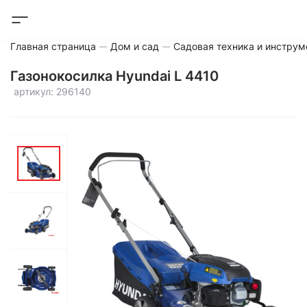
Главная страница
Дом и сад
Садовая техника и инструм
Газонокосилка Hyundai L 4410
артикул: 296140