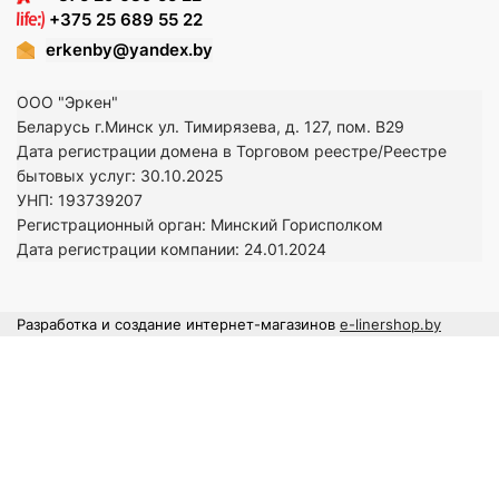
+375 25 689 55 22
erkenby@yandex.by
ООО "Эркен"
Беларусь г.Минск ул. Тимирязева, д. 127, пом. В29
Дата регистрации домена в Торговом реестре/Реестре
бытовых услуг: 30.10.2025
УНП: 193739207
Регистрационный орган: Минский Горисполком
Дата регистрации компании: 24
.01.2024
Разработка и создание интернет-магазинов
e-linershop.by