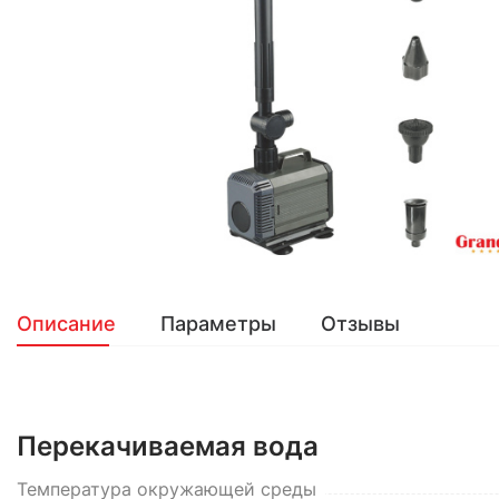
Описание
Параметры
Отзывы
Перекачиваемая вода
Температура окружающей среды