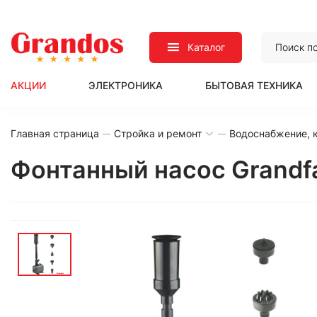
Каталог
АКЦИИ
ЭЛЕКТРОНИКА
БЫТОВАЯ ТЕХНИКА
Главная страница
Стройка и ремонт
Водоснабжение, к
Фонтанный насос Grand