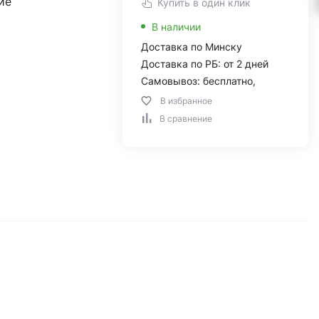
ие
Купить в один клик
В наличии
Доставка по Минску
Доставка по РБ: от 2 дней
Самовывоз: бесплатно,
В избранное
В сравнение