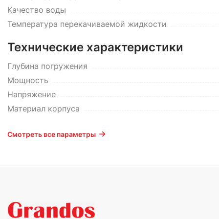
Качество воды
Температура перекачиваемой жидкости
Технические характеристики
Глубина погружения
Мощность
Напряжение
Материал корпуса
Смотреть все параметры