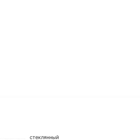
стеклянный