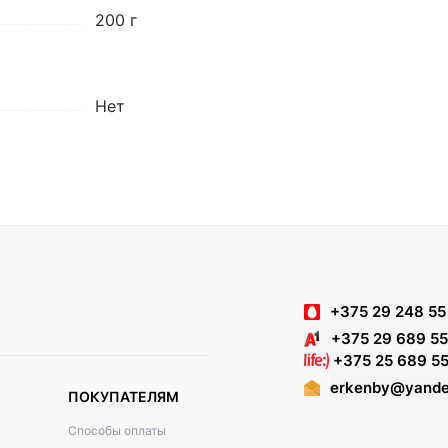
200 г
Нет
+375 29 248 55
+375 29 689 55
+375 25 689 55
erkenby@yande
ПОКУПАТЕЛЯМ
Способы оплаты