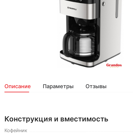
Описание
Параметры
Отзывы
Конструкция и вместимость
Кофейник