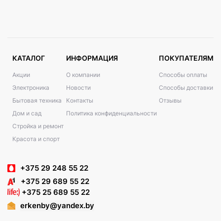
КАТАЛОГ
ИНФОРМАЦИЯ
ПОКУПАТЕЛЯМ
Акции
О компании
Способы оплаты
Электроника
Новости
Способы доставки
Бытовая техника
Контакты
Отзывы
Дом и сад
Политика конфиденциальности
Стройка и ремонт
Красота и спорт
+375 29 248 55 22
+375 29 689 55 22
+375 25 689 55 22
erkenby@yandex.by