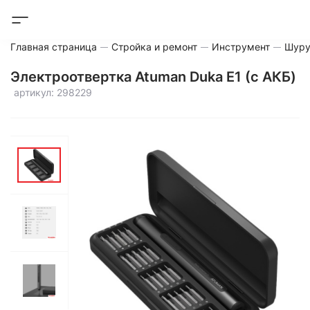
Главная страница
Стройка и ремонт
Инструмент
Шуру
Электроотвертка Atuman Duka E1 (с АКБ)
артикул: 298229