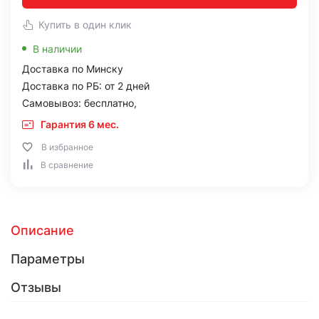
Купить в один клик
В наличии
Доставка по Минску
Доставка по РБ: от 2 дней
Самовывоз: бесплатно,
Гарантия 6 мес.
В избранное
В сравнение
Описание
Параметры
Отзывы