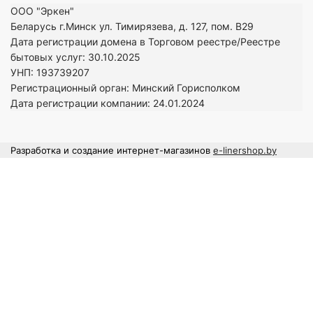
ООО "Эркен"
Беларусь г.Минск ул. Тимирязева, д. 127, пом. В29
Дата регистрации домена в Торговом реестре/Реестре
бытовых услуг: 30.10.2025
УНП: 193739207
Регистрационный орган: Минский Горисполком
Дата регистрации компании: 24
.01.2024
Разработка и создание интернет-магазинов
e-linershop.by