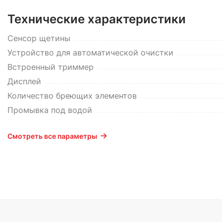
Технические характеристики
Сенсор щетины
Устройство для автоматической очистки
Встроенный триммер
Дисплей
Количество бреющих элементов
Промывка под водой
Смотреть все параметры