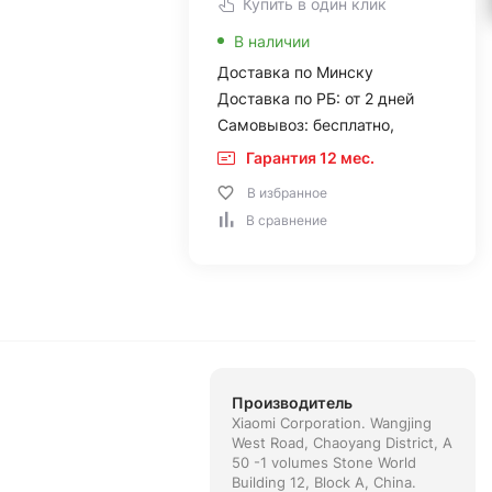
Купить в один клик
В наличии
Доставка по Минску
Доставка по РБ: от 2 дней
Самовывоз: бесплатно,
Гарантия 12 мес.
В избранное
В сравнение
Производитель
Xiaomi Corporation. Wangjing
West Road, Chaoyang District, A
50 -1 volumes Stone World
Building 12, Block A, China.