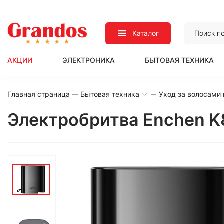
Каталог
АКЦИИ
ЭЛЕКТРОНИКА
БЫТОВАЯ ТЕХНИКА
Главная страница
Бытовая техника
Уход за волосами 
Электробритва Enchen K