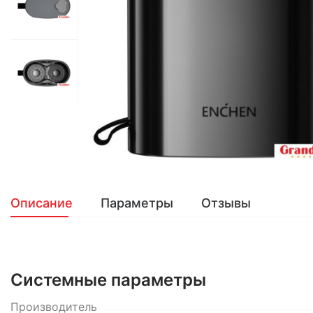
Описание
Параметры
Отзывы
Системные параметры
Производитель