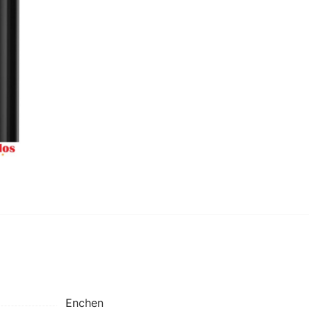
Enchen