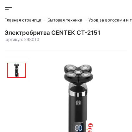
Главная страница
Бытовая техника
Уход за волосами и 
Электробритва CENTEK CT-2151
артикул: 298010