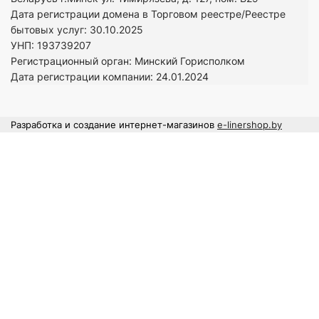
Дата регистрации домена в Торговом реестре/Реестре
бытовых услуг: 30.10.2025
УНП: 193739207
Регистрационный орган: Минский Горисполком
Дата регистрации компании: 24
.01.2024
Разработка и создание интернет-магазинов
e-linershop.by