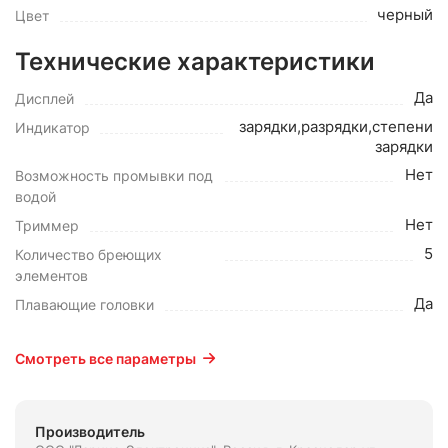
черный
Цвет
Технические характеристики
Да
Дисплей
зарядки,разрядки,степени
Индикатор
зарядки
Нет
Возможность промывки под
водой
Нет
Триммер
5
Количество бреющих
элементов
Да
Плавающие головки
Смотреть все параметры
Производитель