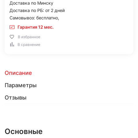
Доставка по Минску
Доставка по РБ: от 2 дней
Самовывоз: бесплатно,
Гарантия 12 мес.
В избранное
В сравнение
Описание
Параметры
Отзывы
Основные