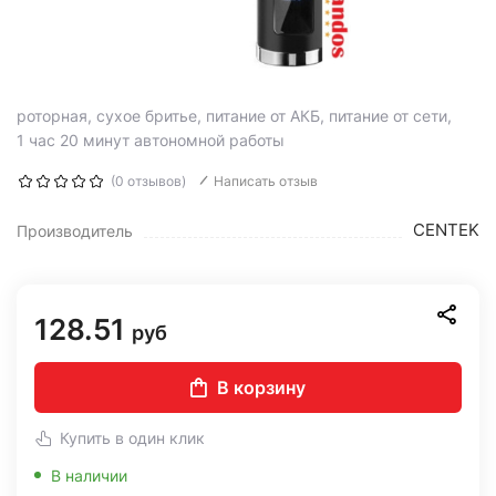
роторная, сухое бритье, питание от АКБ, питание от сети,
1 час 20 минут автономной работы
(0 отзывов)
Написать отзыв
CENTEK
Производитель
128.51
руб
В корзину
Купить в один клик
В наличии