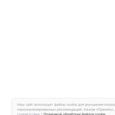
Наш сайт использует файлы cookie для улучшения польз
персонализированных рекомендаций. Нажав «Принять», в
соответствии с
Политикой обработки файлов cookie.