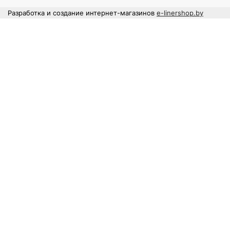
Разработка и создание интернет-магазинов
e-linershop.by