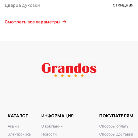
откидная
Дверца духовки
Смотреть все параметры
КАТАЛОГ
ИНФОРМАЦИЯ
ПОКУПАТЕЛЯМ
Акции
О компании
Способы оплаты
Электроника
Новости
Способы доставки