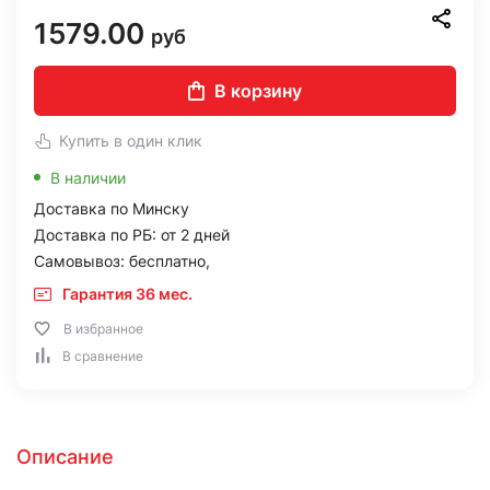
1579.00
руб
В корзину
Купить в один клик
В наличии
Доставка по Минску
Доставка по РБ: от 2 дней
Самовывоз: бесплатно,
Гарантия 36 мес.
В избранное
В сравнение
Описание