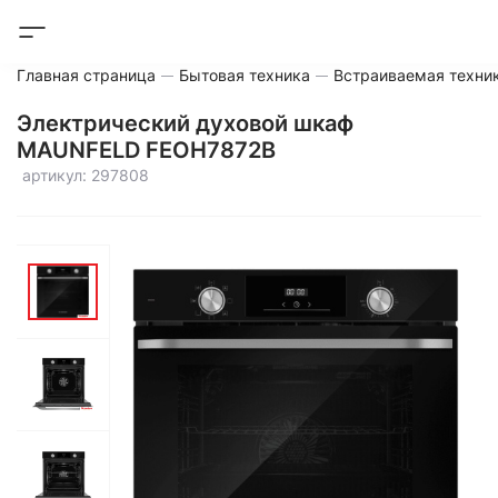
Главная страница
Бытовая техника
Встраиваемая техни
Электрический духовой шкаф
MAUNFELD FEOH7872B
артикул: 297808