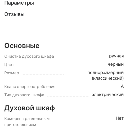
Параметры
Отзывы
Основные
ручная
Очистка духового шкафа
черный
Цвет
полноразмерный
Размер
(классический)
A
Класс энергопотребления
электрический
Тип духового шкафа
Духовой шкаф
Нет
Камеры с раздельным
приготовлением