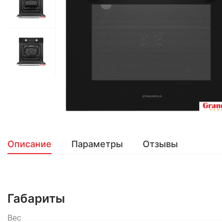
Описание
Параметры
Отзывы
Габариты
Вес