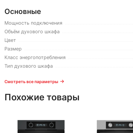
Основные
Мощность подключения
Объём духового шкафа
Цвет
Размер
Класс энергопотребления
Тип духового шкафа
Смотреть все параметры
Похожие товары