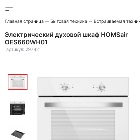
Главная страница
Бытовая техника
Встраиваемая техни
Электрический духовой шкаф HOMSair
OES660WH01
артикул: 297821