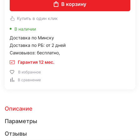
В корзину
Купить в один клик
В наличии
Доставка по Минску
Доставка по РБ: от 2 дней
Самовывоз: бесплатно,
Гарантия 12 мес.
В избранное
В сравнение
Описание
Параметры
Отзывы