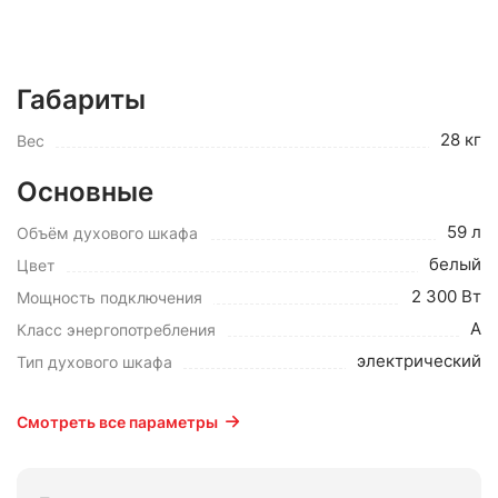
Габариты
28 кг
Вес
Основные
59 л
Объём духового шкафа
белый
Цвет
2 300 Вт
Мощность подключения
A
Класс энергопотребления
электрический
Тип духового шкафа
Смотреть все параметры