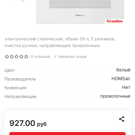
электрический статический, объем 59 л, 5 режимов,
очистка ручная, направляющие проволочные
(0 отзывов)
Написать отзыв
белый
Цвет
HOMSair
Производитель
Нет
Конвекция
проволочные
Направляющие
927.00
руб