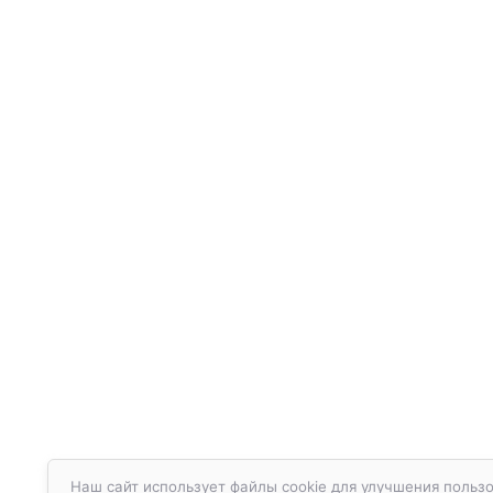
Наш сайт использует файлы cookie для улучшения пользо