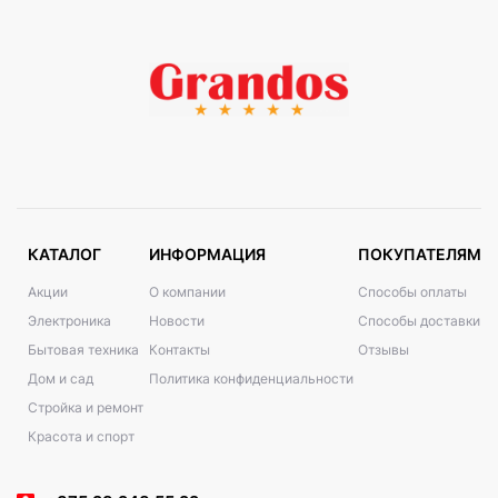
КАТАЛОГ
ИНФОРМАЦИЯ
ПОКУПАТЕЛЯМ
Акции
О компании
Способы оплаты
Электроника
Новости
Способы доставки
Бытовая техника
Контакты
Отзывы
Дом и сад
Политика конфиденциальности
Стройка и ремонт
Красота и спорт