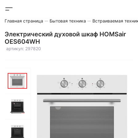
Главная страница
Бытовая техника
Встраиваемая техни
Электрический духовой шкаф HOMSair
OES604WH
артикул: 297820