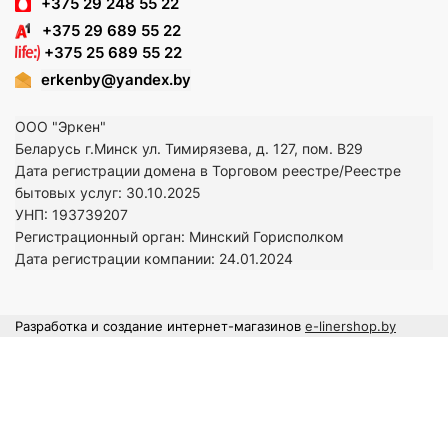
+375 29 248 55 22
+375 29 689 55 22
+375 25 689 55 22
erkenby@yandex.by
ООО "Эркен"
Беларусь г.Минск ул. Тимирязева, д. 127, пом. В29
Дата регистрации домена в Торговом реестре/Реестре
бытовых услуг: 30.10.2025
УНП: 193739207
Регистрационный орган: Минский Горисполком
Дата регистрации компании: 24
.01.2024
Разработка и создание интернет-магазинов
e-linershop.by