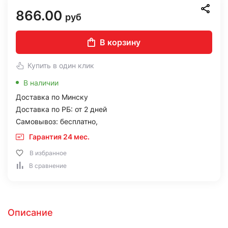
866.00
руб
В корзину
Купить в один клик
В наличии
Доставка по Минску
Доставка по РБ: от 2 дней
Самовывоз: бесплатно,
Гарантия 24 мес.
В избранное
В сравнение
Описание