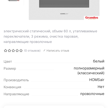
электрический статический, объем 60 л, утапливаемые
переключатели, 3 режима, очистка паровая,
направляющие проволочные
(0 отзывов)
Написать отзыв
белый
Цвет
полноразмерный
Размер
(классический)
HOMSair
Производитель
Нет
Конвекция
проволочные
Направляющие