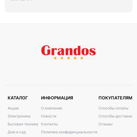
КАТАЛОГ
ИНФОРМАЦИЯ
ПОКУПАТЕЛЯМ
Акции
О компании
Способы оплаты
Электроника
Новости
Способы доставки
Бытовая техника
Контакты
Отзывы
Дом и сад
Политика конфиденциальности