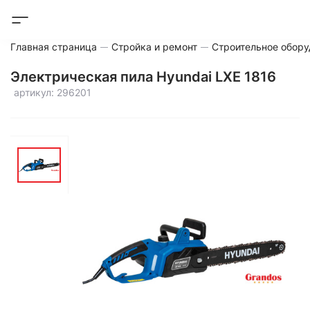
Главная страница
Стройка и ремонт
Строительное обору
Электрическая пила Hyundai LXE 1816
артикул: 296201