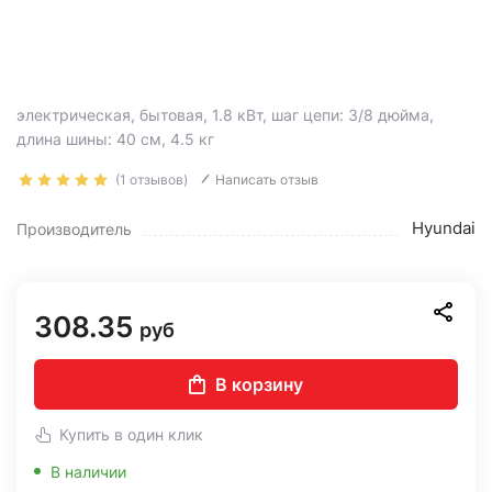
электрическая, бытовая, 1.8 кВт, шаг цепи: 3/8 дюйма,
длина шины: 40 см, 4.5 кг
(1 отзывов)
Написать отзыв
Hyundai
Производитель
308.35
руб
В корзину
Купить в один клик
В наличии