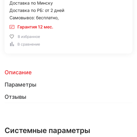
Доставка по Минску
Доставка по РБ: от 2 дней
Самовывоз: бесплатно,
Гарантия 12 мес.
В избранное
В сравнение
Описание
Параметры
Отзывы
Системные параметры