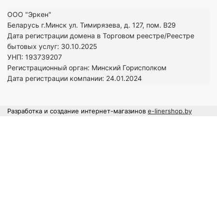
ООО "Эркен"
Беларусь г.Минск ул. Тимирязева, д. 127, пом. В29
Дата регистрации домена в Торговом реестре/Реестре
бытовых услуг: 30.10.2025
УНП: 193739207
Регистрационный орган: Минский Горисполком
Дата регистрации компании: 24
.01.2024
Разработка и создание интернет-магазинов
e-linershop.by