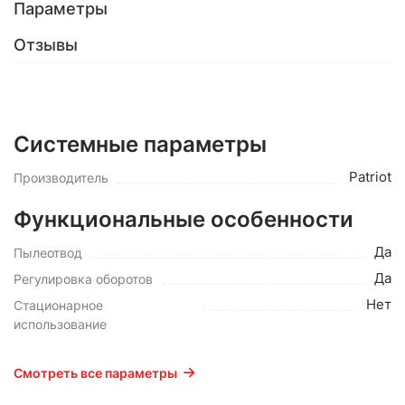
Параметры
Отзывы
Системные параметры
Patriot
Производитель
Функциональные особенности
Да
Пылеотвод
Да
Регулировка оборотов
Нет
Стационарное
использование
Смотреть все параметры