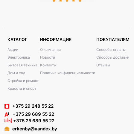
КАТАЛОГ
ИНФОРМАЦИЯ
ПОКУПАТЕЛЯМ
Акции
О компании
Способы оплаты
Электроника
Новости
Способы доставки
Бытовая техника
Контакты
Отзывы
Дом и сад
Политика конфиденциальности
Стройка и ремонт
Красота и спорт
+375 29 248 55 22
+375 29 689 55 22
+375 25 689 55 22
erkenby@yandex.by