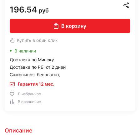
196.54
руб
В корзину
Купить в один клик
В наличии
Доставка по Минску
Доставка по РБ: от 2 дней
Самовывоз: бесплатно,
Гарантия 12 мес.
В избранное
В сравнение
Описание