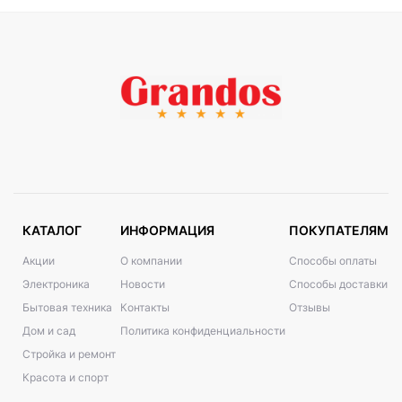
КАТАЛОГ
ИНФОРМАЦИЯ
ПОКУПАТЕЛЯМ
Акции
О компании
Способы оплаты
Электроника
Новости
Способы доставки
Бытовая техника
Контакты
Отзывы
Дом и сад
Политика конфиденциальности
Стройка и ремонт
Красота и спорт