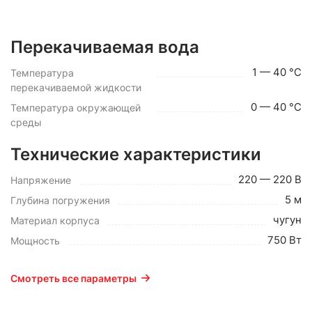
Перекачиваемая вода
1 — 40 °C
Температура
перекачиваемой жидкости
0 — 40 °C
Температура окружающей
среды
Технические характеристики
220 — 220 В
Напряжение
5 м
Глубина погружения
чугун
Материал корпуса
750 Вт
Мощность
Смотреть все параметры