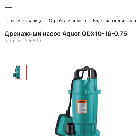
Главная страница
Стройка и ремонт
Водоснабжение, кан
Дренажный насос Aquor QDX10-16-0.75
артикул: 296800