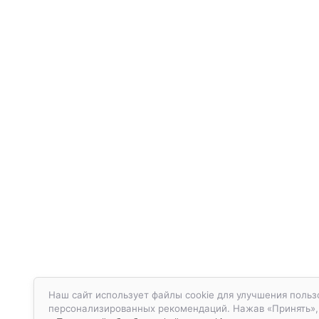
Наш сайт использует файлы cookie для улучшения польз
персонализированных рекомендаций. Нажав «Принять», в