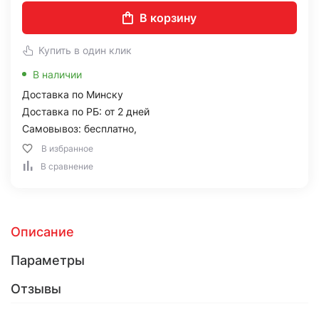
В корзину
Купить в один клик
В наличии
Доставка по Минску
Доставка по РБ: от 2 дней
Самовывоз: бесплатно,
В избранное
В сравнение
Описание
Параметры
Отзывы