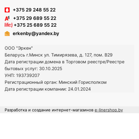
+375 29 248 55 22
+375 29 689 55 22
+375 25 689 55 22
erkenby@yandex.by
ООО "Эркен"
Беларусь г.Минск ул. Тимирязева, д. 127, пом. В29
Дата регистрации домена в Торговом реестре/Реестре
бытовых услуг: 30.10.2025
УНП: 193739207
Регистрационный орган: Минский Горисполком
Дата регистрации компании: 24
.01.2024
Разработка и создание интернет-магазинов
e-linershop.by