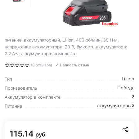
питание: аккумуляторный, Li-ion, 400 об/мин, 38 Н·м,
напряжение аккумулятора: 20 В, ёмкость аккумулятора:
2.2 А·ч, аккумулятор в комплекте
(0 отзывов)
Написать отзыв
Li-ion
Тип
Победа
Производитель
2
Аккумулятор в комплекте
аккумуляторный
Питание
115.14
руб