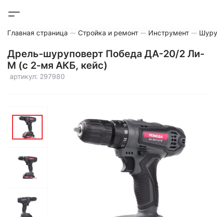
Главная страница
Стройка и ремонт
Инструмент
Шуру
Дрель-шуруповерт Победа ДА-20/2 Ли-
М (с 2-мя АКБ, кейс)
артикул: 297980