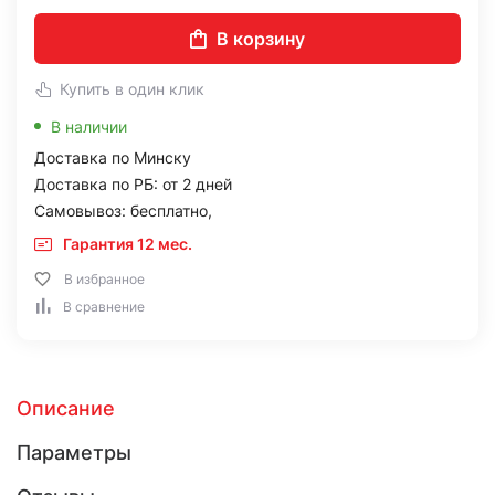
В корзину
Купить в один клик
В наличии
Доставка по Минску
Доставка по РБ: от 2 дней
Самовывоз: бесплатно,
Гарантия 12 мес.
В избранное
В сравнение
Описание
Параметры