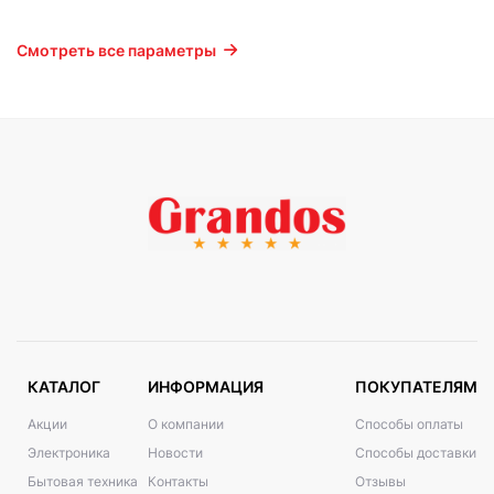
Смотреть все параметры
КАТАЛОГ
ИНФОРМАЦИЯ
ПОКУПАТЕЛЯМ
Акции
О компании
Способы оплаты
Электроника
Новости
Способы доставки
Бытовая техника
Контакты
Отзывы