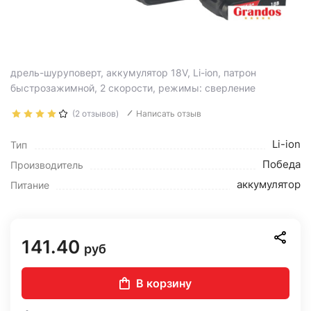
дрель-шуруповерт, аккумулятор 18V, Li-ion, патрон
быстрозажимной, 2 скорости, режимы: сверление
(2 отзывов)
Написать отзыв
Li-ion
Тип
Победа
Производитель
аккумулятор
Питание
141.40
руб
В корзину