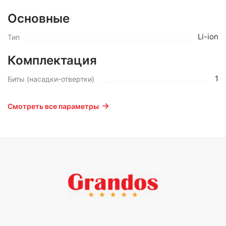
Основные
Li-ion
Тип
Комплектация
1
Биты (насадки-отвертки)
Смотреть все параметры