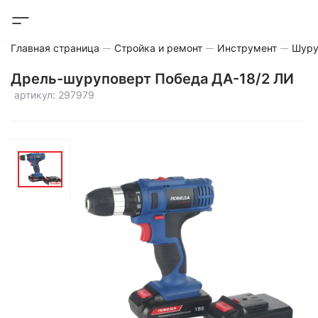
Главная страница
Стройка и ремонт
Инструмент
Шуру
Дрель-шуруповерт Победа ДА-18/2 ЛИ
артикул: 297979