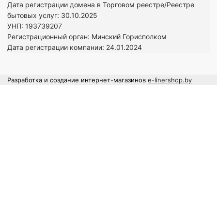
Дата регистрации домена в Торговом реестре/Реестре
бытовых услуг: 30.10.2025
УНП: 193739207
Регистрационный орган: Минский Горисполком
Дата регистрации компании: 24
.01.2024
Разработка и создание интернет-магазинов
e-linershop.by