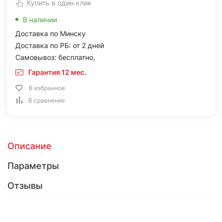
Купить в один клик
В наличии
Доставка по Минску
Доставка по РБ: от 2 дней
Самовывоз: бесплатно,
Гарантия 12 мес.
В избранное
В сравнение
Описание
Параметры
Отзывы