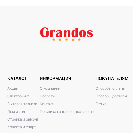
КАТАЛОГ
ИНФОРМАЦИЯ
ПОКУПАТЕЛЯМ
Акции
О компании
Способы оплаты
Электроника
Новости
Способы доставки
Бытовая техника
Контакты
Отзывы
Дом и сад
Политика конфиденциальности
Стройка и ремонт
Красота и спорт