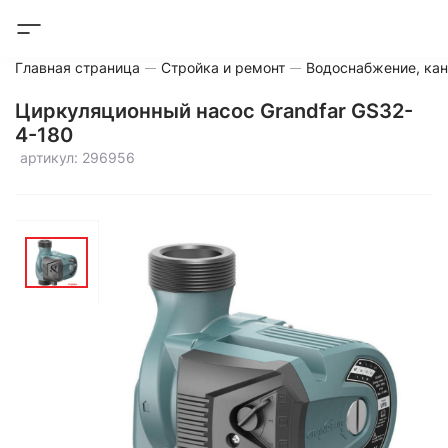
Главная страница
Стройка и ремонт
Водоснабжение, кан
Циркуляционный насос Grandfar GS32-
4-180
артикул: 296956