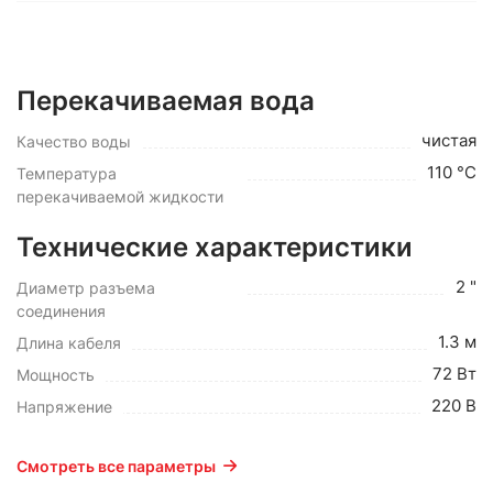
Перекачиваемая вода
чистая
Качество воды
110 °C
Температура
перекачиваемой жидкости
Технические характеристики
2 "
Диаметр разъема
соединения
1.3 м
Длина кабеля
72 Вт
Мощность
220 В
Напряжение
Смотреть все параметры