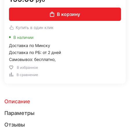
В корзину
Купить в один клик
В наличии
Доставка по Минску
Доставка по РБ: от 2 дней
Самовывоз: бесплатно,
В избранное
В сравнение
Описание
Параметры
Отзывы