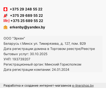
+375 29 248 55 22
+375 29 689 55 22
+375 25 689 55 22
erkenby@yandex.by
ООО "Эркен"
Беларусь г.Минск ул. Тимирязева, д. 127, пом. В29
Дата регистрации домена в Торговом реестре/Реестре
бытовых услуг: 30.10.2025
УНП: 193739207
Регистрационный орган: Минский Горисполком
Дата регистрации компании: 24
.01.2024
Разработка и создание интернет-магазинов
e-linershop.by