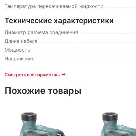
Температура перекачиваемой жидкости
Технические характеристики
Диаметр разъема соединения
Длина кабеля
Мощность
Напряжение
Смотреть все параметры
Похожие товары