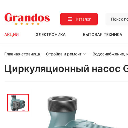
Каталог
АКЦИИ
ЭЛЕКТРОНИКА
БЫТОВАЯ ТЕХНИКА
Главная страница
Стройка и ремонт
Водоснабжение, к
Циркуляционный насос G