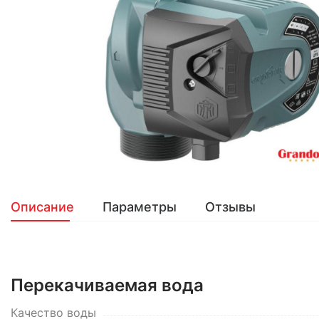
Описание
Параметры
Отзывы
Перекачиваемая вода
Качество воды