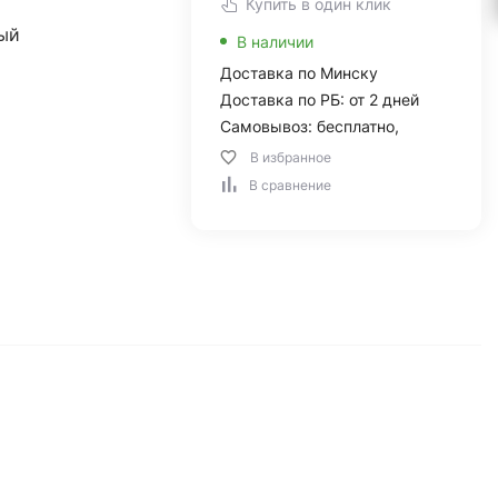
Купить в один клик
ый
В наличии
Доставка по Минску
Доставка по РБ: от 2 дней
Самовывоз: бесплатно,
В избранное
В сравнение