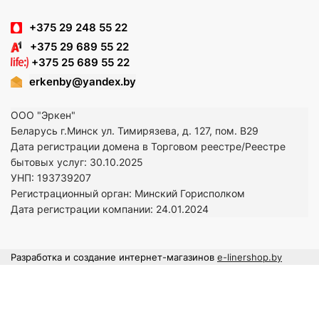
+375 29 248 55 22
+375 29 689 55 22
+375 25 689 55 22
erkenby@yandex.by
ООО "Эркен"
Беларусь г.Минск ул. Тимирязева, д. 127, пом. В29
Дата регистрации домена в Торговом реестре/Реестре
бытовых услуг: 30.10.2025
УНП: 193739207
Регистрационный орган: Минский Горисполком
Дата регистрации компании: 24
.01.2024
Разработка и создание интернет-магазинов
e-linershop.by