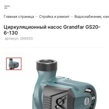
Главная страница
Стройка и ремонт
Водоснабжение, кан
Циркуляционный насос Grandfar GS20-
6-130
артикул: 296950