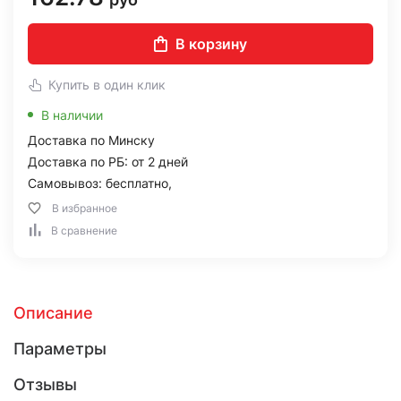
В корзину
Купить в один клик
В наличии
Доставка по Минску
Доставка по РБ: от 2 дней
Самовывоз: бесплатно,
В избранное
В сравнение
Описание
Параметры
Отзывы