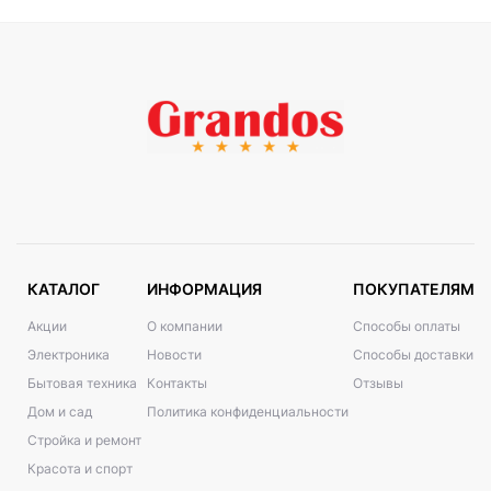
КАТАЛОГ
ИНФОРМАЦИЯ
ПОКУПАТЕЛЯМ
Акции
О компании
Способы оплаты
Электроника
Новости
Способы доставки
Бытовая техника
Контакты
Отзывы
Дом и сад
Политика конфиденциальности
Стройка и ремонт
Красота и спорт