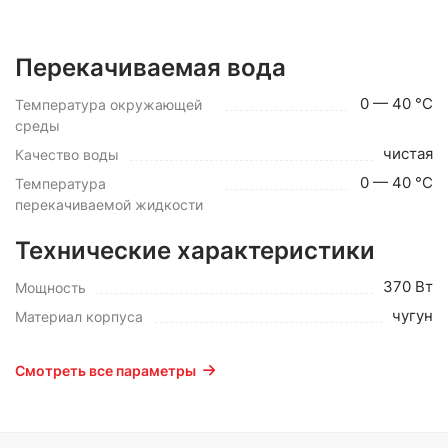
Перекачиваемая вода
0 — 40 °C
Температура окружающей
среды
чистая
Качество воды
0 — 40 °C
Температура
перекачиваемой жидкости
Технические характеристики
370 Вт
Мощность
чугун
Материал корпуса
Смотреть все параметры