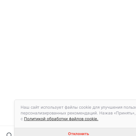
Наш сайт использует файлы cookie для улучшения польз
персонализированных рекомендаций. Нажав «Принять», в
с
Политикой обработки файлов cookie.
Отклонить