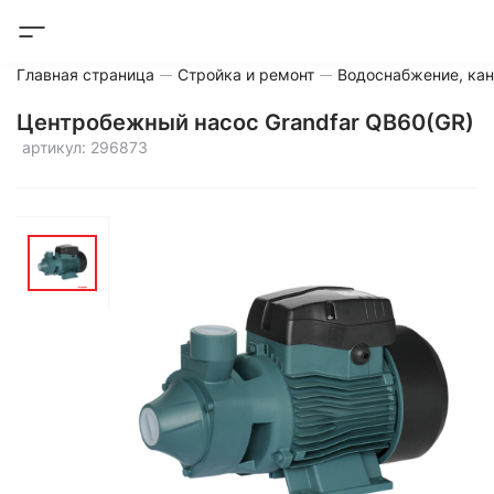
Главная страница
Стройка и ремонт
Водоснабжение, кан
Центробежный насос Grandfar QB60(GR)
артикул: 296873