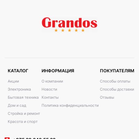
КАТАЛОГ
ИНФОРМАЦИЯ
ПОКУПАТЕЛЯМ
Акции
О компании
Способы оплаты
Электроника
Новости
Способы доставки
Бытовая техника
Контакты
Отзывы
Дом и сад
Политика конфиденциальности
Стройка и ремонт
Красота и спорт