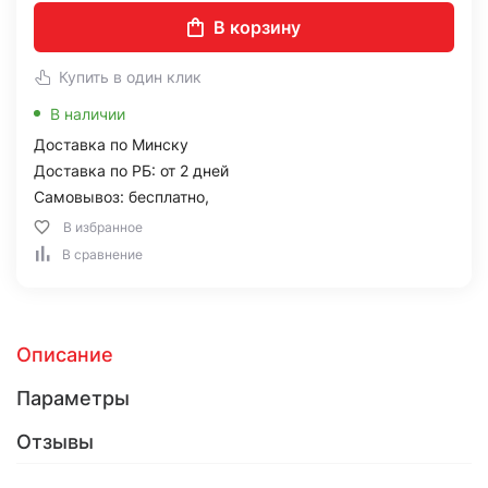
В корзину
Купить в один клик
В наличии
Доставка по Минску
Доставка по РБ: от 2 дней
Самовывоз: бесплатно,
В избранное
В сравнение
Описание
Параметры
Отзывы