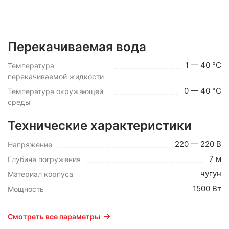
Перекачиваемая вода
1 — 40 °C
Температура
перекачиваемой жидкости
0 — 40 °C
Температура окружающей
среды
Технические характеристики
220 — 220 В
Напряжение
7 м
Глубина погружения
чугун
Материал корпуса
1500 Вт
Мощность
Смотреть все параметры