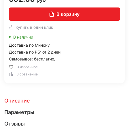
В корзину
Купить в один клик
В наличии
Доставка по Минску
Доставка по РБ: от 2 дней
Самовывоз: бесплатно,
В избранное
В сравнение
Описание
Параметры
Отзывы