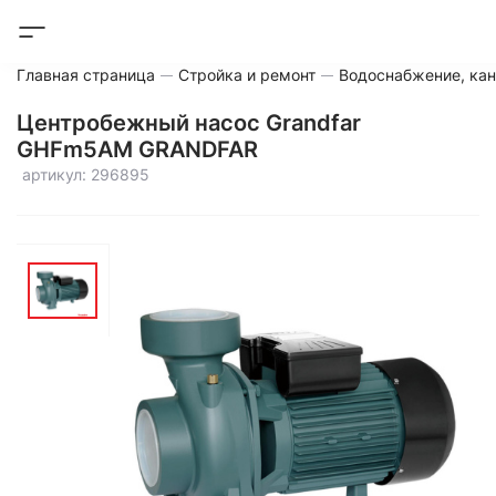
Главная страница
Стройка и ремонт
Водоснабжение, кан
Центробежный насос Grandfar
GHFm5AM GRANDFAR
артикул: 296895