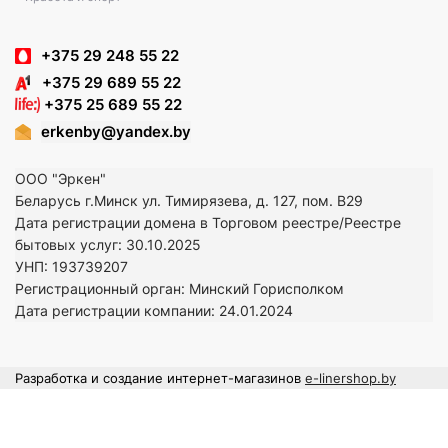
+375 29 248 55 22
+375 29 689 55 22
+375 25 689 55 22
erkenby@yandex.by
ООО "Эркен"
Беларусь г.Минск ул. Тимирязева, д. 127, пом. В29
Дата регистрации домена в Торговом реестре/Реестре
бытовых услуг: 30.10.2025
УНП: 193739207
Регистрационный орган: Минский Горисполком
Дата регистрации компании: 24
.01.2024
Разработка и создание интернет-магазинов
e-linershop.by