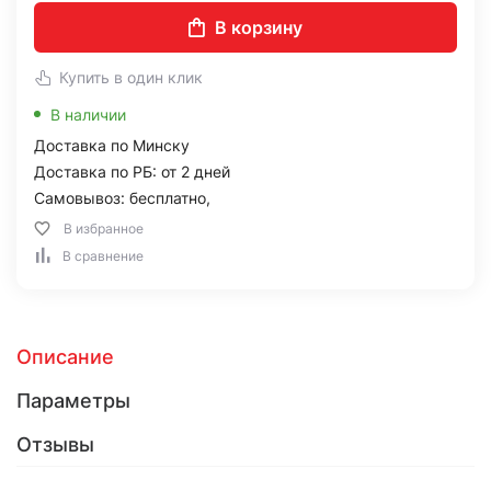
В корзину
Купить в один клик
В наличии
Доставка по Минску
Доставка по РБ: от 2 дней
Самовывоз: бесплатно,
В избранное
В сравнение
Описание
Параметры
Отзывы