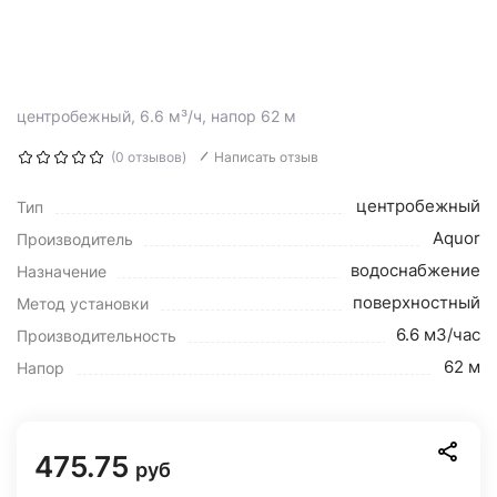
центробежный, 6.6 м³/ч, напор 62 м
(0 отзывов)
Написать отзыв
центробежный
Тип
Aquor
Производитель
водоснабжение
Назначение
поверхностный
Метод установки
6.6 м3/час
Производительность
62 м
Напор
475.75
руб