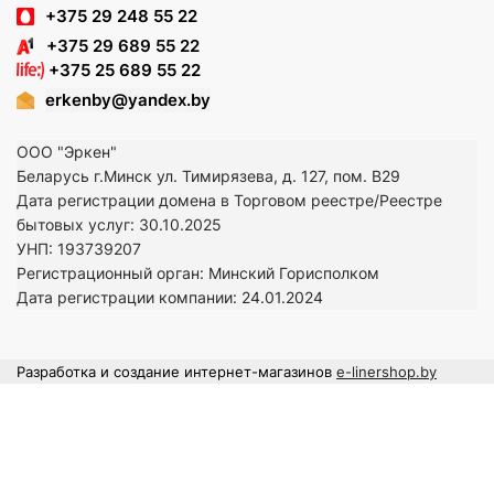
+375 29 248 55 22
+375 29 689 55 22
+375 25 689 55 22
erkenby@yandex.by
ООО "Эркен"
Беларусь г.Минск ул. Тимирязева, д. 127, пом. В29
Дата регистрации домена в Торговом реестре/Реестре
бытовых услуг: 30.10.2025
УНП: 193739207
Регистрационный орган: Минский Горисполком
Дата регистрации компании: 24
.01.2024
Разработка и создание интернет-магазинов
e-linershop.by