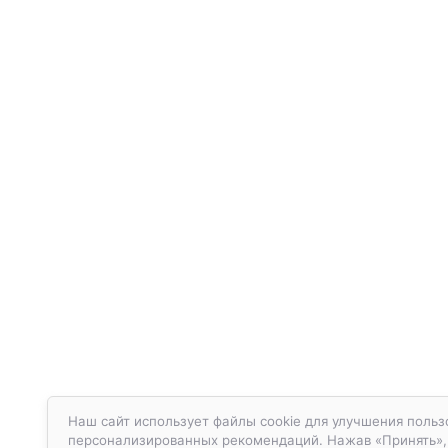
Наш сайт использует файлы cookie для улучшения польз
персонализированных рекомендаций. Нажав «Принять», в