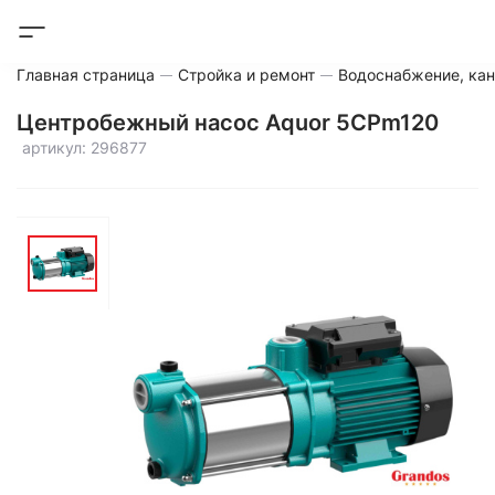
Главная страница
Стройка и ремонт
Водоснабжение, кан
Центробежный насос Aquor 5CPm120
артикул: 296877