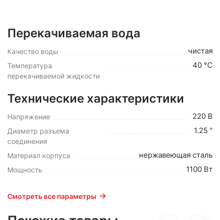
Перекачиваемая вода
чистая
Качество воды
40 °C
Температура
перекачиваемой жидкости
Технические характеристики
220 В
Напряжение
1.25 "
Диаметр разъема
соединения
нержавеющая сталь
Материал корпуса
1100 Вт
Мощность
Смотреть все параметры