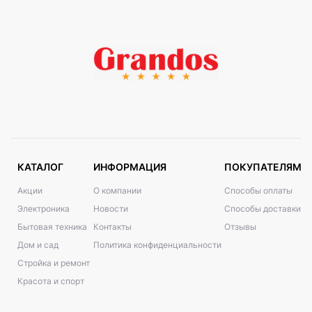
КАТАЛОГ
ИНФОРМАЦИЯ
ПОКУПАТЕЛЯМ
Акции
О компании
Способы оплаты
Электроника
Новости
Способы доставки
Бытовая техника
Контакты
Отзывы
Дом и сад
Политика конфиденциальности
Стройка и ремонт
Красота и спорт