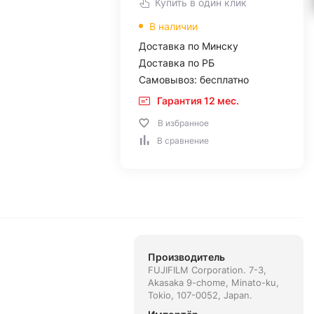
Купить в один клик
В наличии
Доставка по Минску
Доставка по РБ
Самовывоз: бесплатно
Гарантия 12 мес.
В избранное
В сравнение
Производитель
FUJIFILM Corporation. 7-3,
Akasaka 9-chome, Minato-ku,
Tokio, 107-0052, Japan.