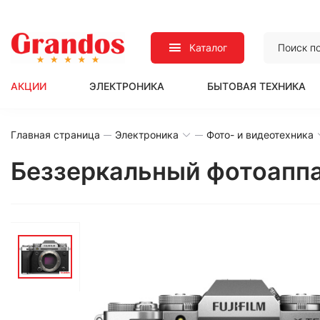
Каталог
АКЦИИ
ЭЛЕКТРОНИКА
БЫТОВАЯ ТЕХНИКА
Главная страница
Электроника
Фото- и видеотехника
Беззеркальный фотоаппар