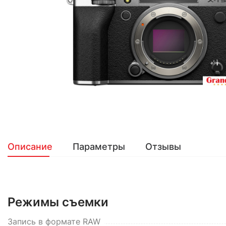
Описание
Параметры
Отзывы
Режимы съемки
Запись в формате RAW