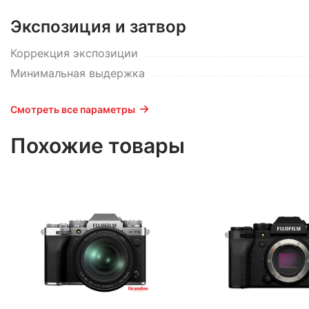
Экспозиция и затвор
Коррекция экспозиции
Минимальная выдержка
Смотреть все параметры
Похожие товары