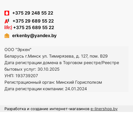
+375 29 248 55 22
+375 29 689 55 22
+375 25 689 55 22
erkenby@yandex.by
ООО "Эркен"
Беларусь г.Минск ул. Тимирязева, д. 127, пом. В29
Дата регистрации домена в Торговом реестре/Реестре
бытовых услуг: 30.10.2025
УНП: 193739207
Регистрационный орган: Минский Горисполком
Дата регистрации компании: 24
.01.2024
Разработка и создание интернет-магазинов
e-linershop.by