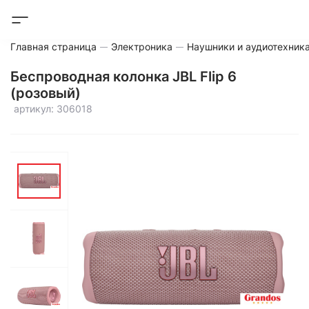
Главная страница
Электроника
Наушники и аудиотехник
Беспроводная колонка JBL Flip 6
(розовый)
артикул: 306018