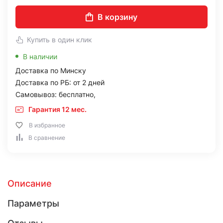
В корзину
Купить в один клик
В наличии
Доставка по Минску
Доставка по РБ: от 2 дней
Самовывоз: бесплатно,
Гарантия 12 мес.
В избранное
В сравнение
Описание
Параметры