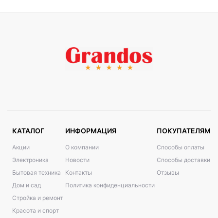
КАТАЛОГ
ИНФОРМАЦИЯ
ПОКУПАТЕЛЯМ
Акции
О компании
Способы оплаты
Электроника
Новости
Способы доставки
Бытовая техника
Контакты
Отзывы
Дом и сад
Политика конфиденциальности
Стройка и ремонт
Красота и спорт