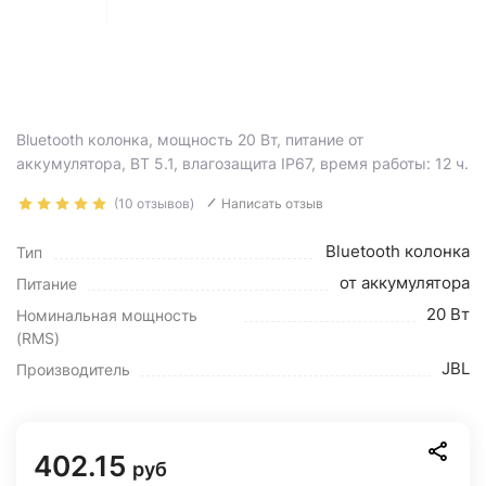
Bluetooth колонка, мощность 20 Вт, питание от
аккумулятора, BT 5.1, влагозащита IP67, время работы: 12 ч.
(10 отзывов)
Написать отзыв
Bluetooth колонка
Тип
от аккумулятора
Питание
20 Вт
Номинальная мощность
(RMS)
JBL
Производитель
402.15
руб