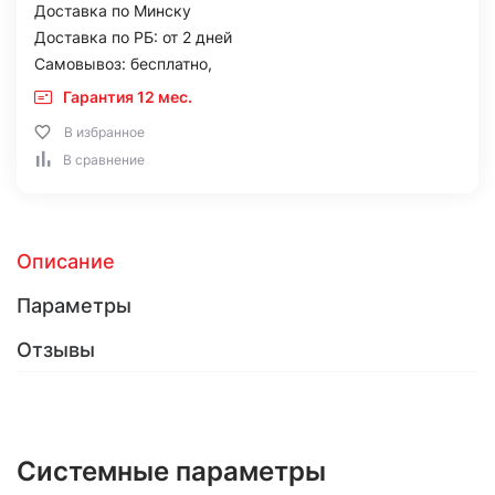
Доставка по Минску
Доставка по РБ: от 2 дней
Самовывоз: бесплатно,
Гарантия 12 мес.
В избранное
В сравнение
Описание
Параметры
Отзывы
Системные параметры