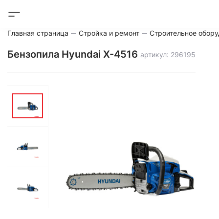
Главная страница
Стройка и ремонт
Строительное обору
Бензопила Hyundai X-4516
артикул: 296195