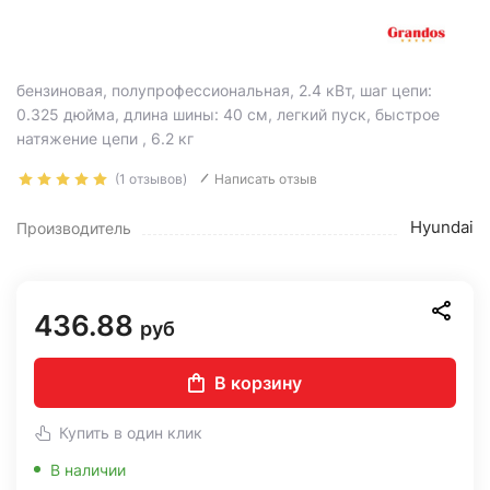
бензиновая, полупрофессиональная, 2.4 кВт, шаг цепи:
0.325 дюйма, длина шины: 40 см, легкий пуск, быстрое
натяжение цепи , 6.2 кг
(1 отзывов)
Написать отзыв
Hyundai
Производитель
436.88
руб
В корзину
Купить в один клик
В наличии