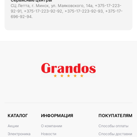
СЦ Летта, г. Минск, ул. Маяковского, 14а, +375-17-223-
92-91, +375-17-223-92-92, +375-17-223-92-93, +375-17-
696-92-94.
КАТАЛОГ
ИНФОРМАЦИЯ
ПОКУПАТЕЛЯМ
Акции
О компании
Способы оплаты
Электроника
Новости
Способы доставки