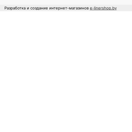
Разработка и создание интернет-магазинов
e-linershop.by