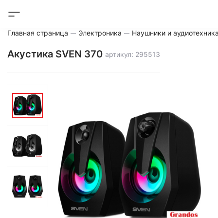
Главная страница
Электроника
Наушники и аудиотехник
Акустика SVEN 370
артикул: 295513