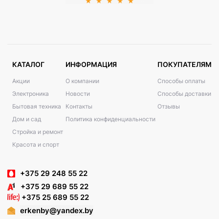
КАТАЛОГ
ИНФОРМАЦИЯ
ПОКУПАТЕЛЯМ
Акции
О компании
Способы оплаты
Электроника
Новости
Способы доставки
Бытовая техника
Контакты
Отзывы
Дом и сад
Политика конфиденциальности
Стройка и ремонт
Красота и спорт
+375 29 248 55 22
+375 29 689 55 22
+375 25 689 55 22
erkenby@yandex.by