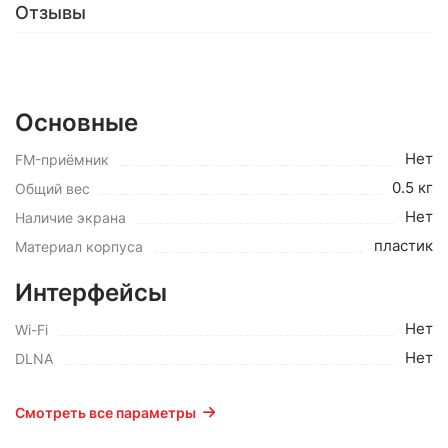
Отзывы
Основные
Нет
FM-приёмник
0.5 кг
Общий вес
Нет
Наличие экрана
пластик
Материал корпуса
Интерфейсы
Нет
Wi-Fi
Нет
DLNA
Смотреть все параметры