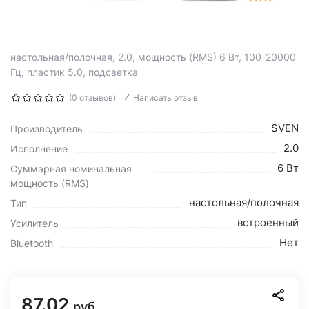
настольная/полочная, 2.0, мощность (RMS) 6 Вт, 100-20000
Гц, пластик 5.0, подсветка
(0 отзывов)
Написать отзыв
SVEN
Производитель
2.0
Исполнение
6 Вт
Суммарная номинальная
мощность (RMS)
настольная/полочная
Тип
встроенный
Усилитель
Нет
Bluetooth
87.02
руб