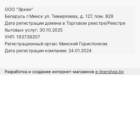
ООО "Эркен"
Беларусь г.Минск ул. Тимирязева, д. 127, пом. В29
Дата регистрации домена в Торговом реестре/Реестре
бытовых услуг: 30.10.2025
УНП: 193739207
Регистрационный орган: Минский Горисполком
Дата регистрации компании: 24
.01.2024
Разработка и создание интернет-магазинов
e-linershop.by