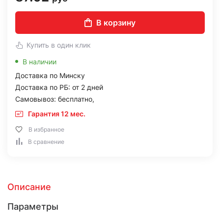
В корзину
Купить в один клик
В наличии
Доставка по Минску
Доставка по РБ: от 2 дней
Самовывоз: бесплатно,
Гарантия 12 мес.
В избранное
В сравнение
Описание
Параметры