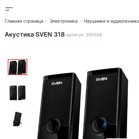
Главная страница
Электроника
Наушники и аудиотехник
Акустика SVEN 318
артикул: 295508