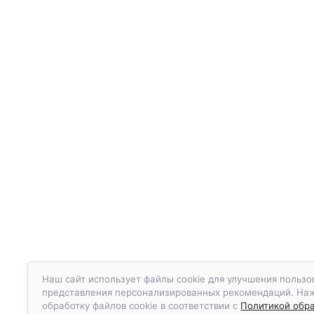
Наш сайт использует файлы cookie для улучшения пользов
представления персонализированных рекомендаций. Нажа
обработку файлов cookie в соответствии с
Политикой обра