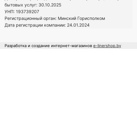
бытовых услуг: 30.10.2025
УНП: 193739207
Регистрационный орган: Минский Горисполком
Дата регистрации компании: 24
.01.2024
Разработка и создание интернет-магазинов
e-linershop.by