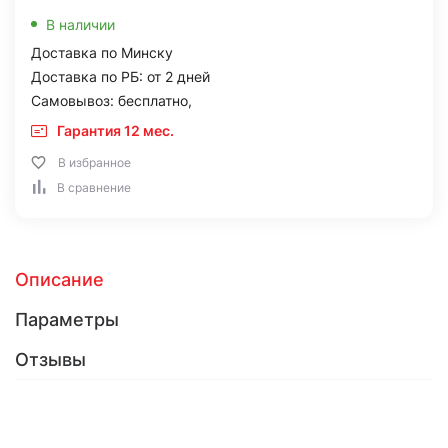
В наличии
Доставка по Минску
Доставка по РБ: от 2 дней
Самовывоз: бесплатно,
Гарантия 12 мес.
В избранное
В сравнение
Описание
Параметры
Отзывы