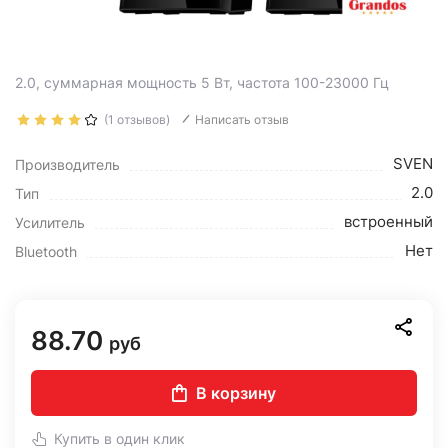
2.0, суммарная мощность 5 Вт, частота 100-23000 Гц
(1 отзывов)
Написать отзыв
SVEN
Производитель
2.0
Тип
встроенный
Усилитель
Нет
Bluetooth
88.70
руб
В корзину
Купить в один клик