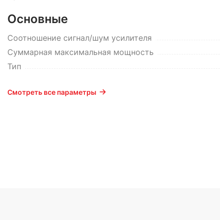
Основные
Соотношение сигнал/шум усилителя
Суммарная максимальная мощность
Тип
Смотреть все параметры