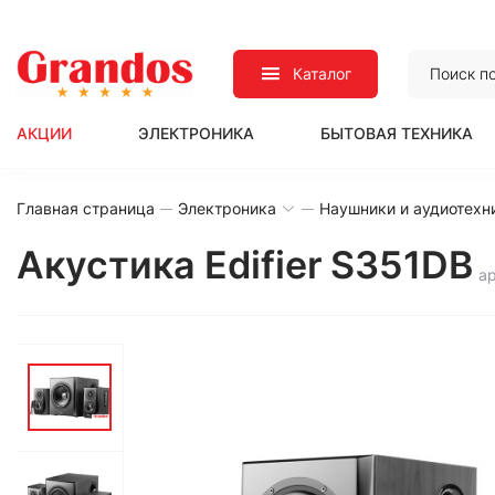
Каталог
АКЦИИ
ЭЛЕКТРОНИКА
БЫТОВАЯ ТЕХНИКА
Главная страница
Электроника
Наушники и аудиотехн
Акустика Edifier S351DB
а