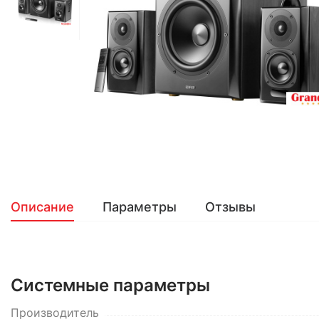
Описание
Параметры
Отзывы
Системные параметры
Производитель