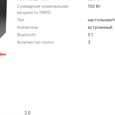
Суммарная номинальная
150 Вт
мощность (RMS)
Тип
настольная/
Усилитель
встроенный
Bluetooth
5.1
Количество полос
3
2.0