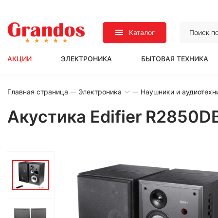
Каталог
АКЦИИ
ЭЛЕКТРОНИКА
БЫТОВАЯ ТЕХНИКА
Главная страница
Электроника
Наушники и аудиотехн
Акустика Edifier R2850D