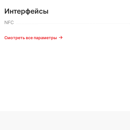
Интерфейсы
NFC
Смотреть все параметры