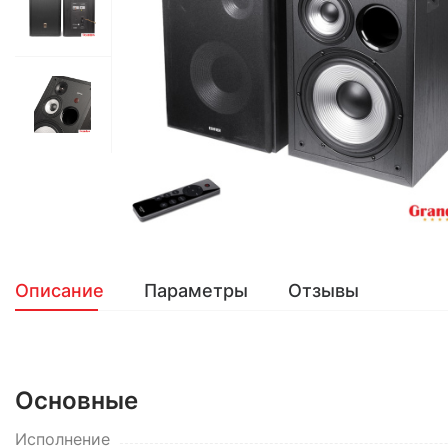
Описание
Параметры
Отзывы
Основные
Исполнение