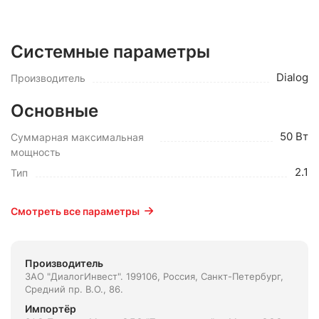
Системные параметры
Dialog
Производитель
Основные
50 Вт
Суммарная максимальная
мощность
2.1
Тип
Смотреть все параметры
Производитель
ЗАО "ДиалогИнвест". 199106, Россия, Санкт-Петербург,
Средний пр. В.О., 86.
Импортёр