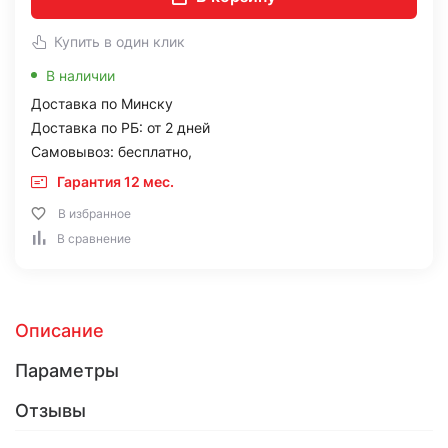
Купить в один клик
В наличии
Доставка по Минску
Доставка по РБ: от 2 дней
Самовывоз: бесплатно,
Гарантия 12 мес.
В избранное
В сравнение
Описание
Параметры
Отзывы