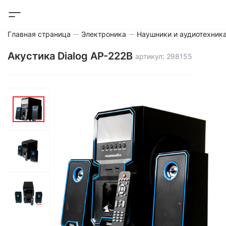
Главная страница
Электроника
Наушники и аудиотехник
Акустика Dialog AP-222B
артикул: 298155