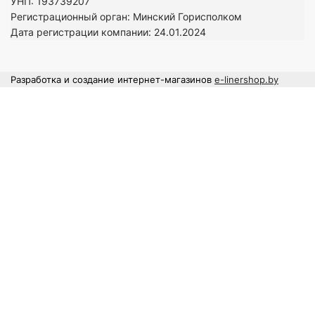
УНП: 193739207
Регистрационный орган: Минский Горисполком
Дата регистрации компании: 24
.01.2024
Разработка и создание интернет-магазинов
e-linershop.by