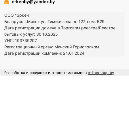
erkenby@yandex.by
ООО "Эркен"
Беларусь г.Минск ул. Тимирязева, д. 127, пом. В29
Дата регистрации домена в Торговом реестре/Реестре
бытовых услуг: 30.10.2025
УНП: 193739207
Регистрационный орган: Минский Горисполком
Дата регистрации компании: 24
.01.2024
Разработка и создание интернет-магазинов
e-linershop.by