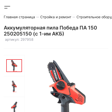
Главная страница
Стройка и ремонт
Строительное обору
Аккумуляторная пила Победа ПА 150
250205150 (с 1-им АКБ)
артикул: 297958