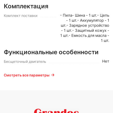
Комплектация
- Пила- Шина - 1 шт.- Цепь
Комплект поставки
- 1 шт.- Аккумулятор - 1
шт.- Зарядное устройство
- 1 шт.- Защитный кожух -
1 шт.- Емкость для масла -
1 шт.
Функциональные особенности
Нет
Бесщеточный двигатель
Смотреть все параметры