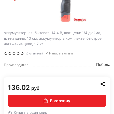
аккумуляторная, бытовая, 14.4 В, шаг цепи: 1/4 дюйма,
длина шины: 10 см, аккумулятор в комплекте, быстрое
натяжение цепи, 1.7 кг
(0 отзывов)
Написать отзыв
Победа
Производитель
136.02
руб
В корзину
Купить в один клик