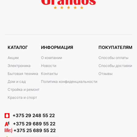
КАТАЛОГ
ИНФОРМАЦИЯ
ПОКУПАТЕЛЯМ
Акции
О компании
Способы оплаты
Электроника
Новости
Способы доставки
Бытовая техника
Контакты
Отзывы
Дом и сад
Политика конфиденциальности
Стройка и ремонт
Красота и спорт
+375 29 248 55 22
+375 29 689 55 22
+375 25 689 55 22