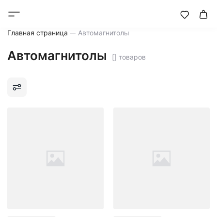
Главная страница
Автомагнитолы
Автомагнитолы
[] товаров