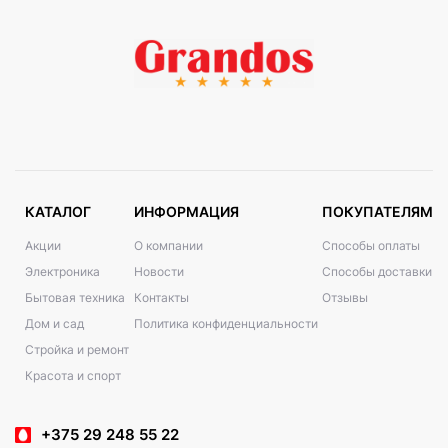
КАТАЛОГ
ИНФОРМАЦИЯ
ПОКУПАТЕЛЯМ
Акции
О компании
Способы оплаты
Электроника
Новости
Способы доставки
Бытовая техника
Контакты
Отзывы
Дом и сад
Политика конфиденциальности
Стройка и ремонт
Красота и спорт
+375 29 248 55 22