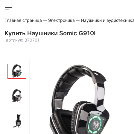
Главная страница
Электроника
Наушники и аудиотехник
Купить Наушники Somic G910I
артикул: 370701