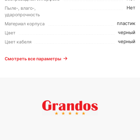
Нет
Пыле-, влаго-,
ударопрочность
пластик
Материал корпуса
черный
Цвет
черный
Цвет кабеля
Смотреть все параметры