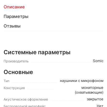
Описание
Параметры
Отзывы
Системные параметры
Somic
Производитель
Основные
наушники с микрофоном
Тип
мониторные
Конструкция
(охватывающие)
закрытое
Акустическое оформление
Нет
Беспроводной интерфейс