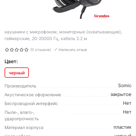
наушники с микрофоном, мониторные (охватывающие),
геймерские, 20-20000 Гц, кабель 2.2 м
(0 отзывов)
Написать отзыв
Цвет:
черный
Somic
Производитель
закрытое
Акустическое оформление
Нет
Беспроводной интерфейс
Нет
Пыле-, влаго-,
ударопрочность
пластик
Материал корпуса
черный