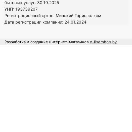
бытовых услуг: 30.10.2025
УНП: 193739207
Регистрационный орган: Минский Горисполком
Дата регистрации компании: 24
.01.2024
Разработка и создание интернет-магазинов
e-linershop.by