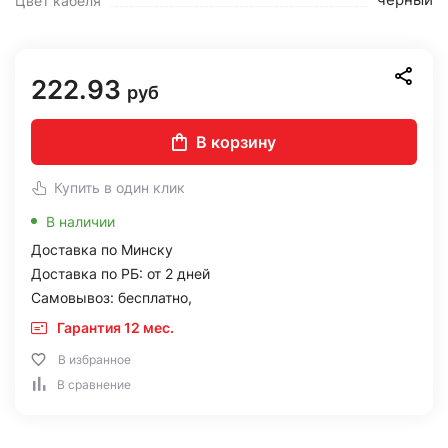
Цвет кабеля
222.93
руб
В корзину
Купить в один клик
В наличии
Доставка по Минску
Доставка по РБ: от 2 дней
Самовывоз: бесплатно,
Гарантия 12 мес.
В избранное
В сравнение